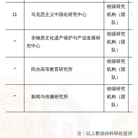
校级研究
11
马克思主义中国化研究中心
机构（团
马
队）
校级研究
非物质文化遗产保护与产业发展研
*
机构（团
究中心
队）
校级研究
*
民办高等教育研究所
机构（团
队）
校级研究
*
新闻与传播研究所
机构（团
队）
注：以上数据由科研处提供