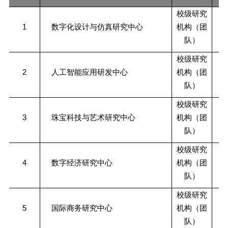
校级研究
1
数字化设计与仿真研究中心
机构（团
队）
校级研究
2
人工智能应用研发中心
机构（团
队）
校级研究
3
珠宝科技与艺术研究中心
机构（团
队）
校级研究
4
数字经济研究中心
机构（团
队）
校级研究
5
国际商务研究中心
机构（团
队）