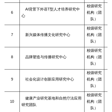
校级研究
AI
背景下外语
T
型人才培养研究中
6
机构（团
心
队）
校级研究
7
新兴媒体传播文化研究中心
机构（团
队）
校级研究
8
品牌塑造与传播研究中心
机构（团
队）
校级研究
9
社会化设计创新应用研究中心
机构（团
队）
校级研究
健康产业研究基地和自然疗法应用
10
机构（团
研究团队
队）