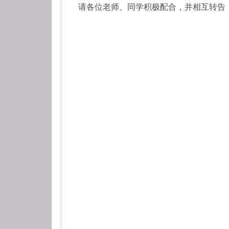
请各位老师、同学积极配合，并相互转告