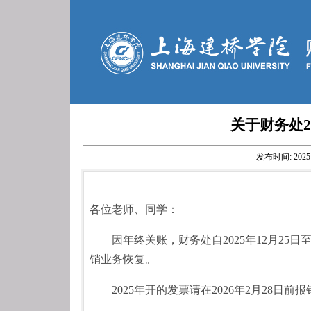
关于财务处2
发布时间:
2025
各位老师、同学：
因年终关账，财务处自2025年12月25日至
销业务恢复。
2025年开的发票请在2026年2月28日