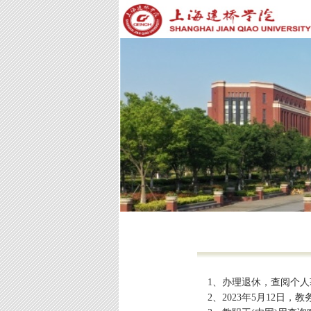
1、办理退休，查阅个
2、2023年5月12