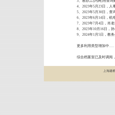
3、教职工(内网)用查
4、2023年5月23日
5、2023年5月30日，
6、2023年6月14日
7、2023年7月4日，
8、2023年10月16
9、2024年1月5日，
更多利用类型增加中.....
综合档案室已及时调阅
上海建桥学