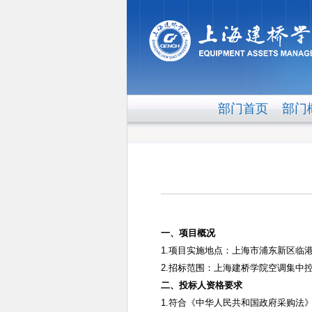
部门首页
部门
一、项目概况
1.
项目实施地点：上海市浦东新区临
2.
招标范围：上海建桥学院空调集中
二、投标人资格要求
1.
符合《中华人民共和国政府采购法