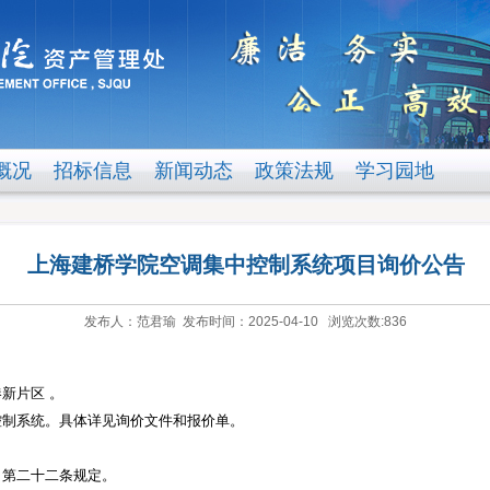
概况
招标信息
新闻动态
政策法规
学习园地
上海建桥学院空调集中控制系统项目询价公告
发布人：范君瑜 发布时间：2025-04-10 浏览次数:
836
港新片区
。
控制系统。具体详见询价文件和报价单。
》第二十二条规定。