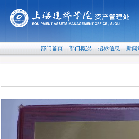
部门首页
部门概况
招标信息
新闻