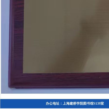
办公地址：上海建桥学院图书馆S139室 电话：