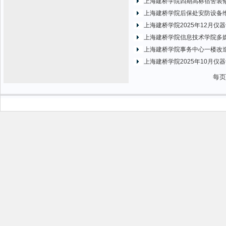
上海建桥学院四期高标宿舍装
上海建桥学院后保处安防设备
上海建桥学院2025年12月仪
上海建桥学院信息技术学院多
上海建桥学院事务中心一楼改
上海建桥学院2025年10月仪
每