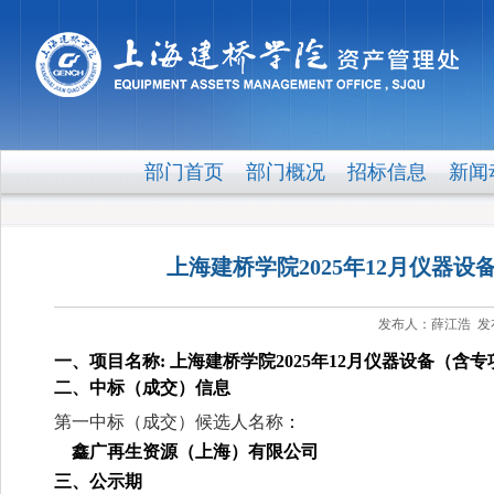
部门首页
部门概况
招标信息
新闻
上海建桥学院2025年12月仪器
发布人：薛江浩 发布时
一、项目名称
:
上海建桥学院2025年12月仪器设备（
二、中标（成交）信息
第一中标（成交）候选人名称
：
鑫广再生资源（上海）有限公司
三、公示期