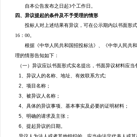
自本公告发布之日起
3个工作日。
四、异议提起的条件及不予受理的情形
投标人对上述结果有异议，可在公示期内以书面形
16：00。
根据《中华人民共和国招投标法》、《中华人民共
理的情形告知如下：
（一）异议应以书面形式实名提出，书面异议材料应当
1、异议人的名称、地址、有效联系方式;
2、项目名称；
3、被异议人名称；
4、具体的异议事项、基本事实及必要的证明材料；
5、明确的请求及主张；
6、提起异议的日期。
异议人为法人或者其他组织的，应当由法定代表人或其