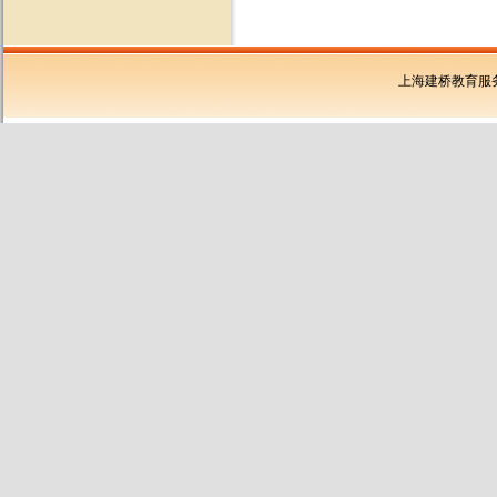
上海建桥教育服务有