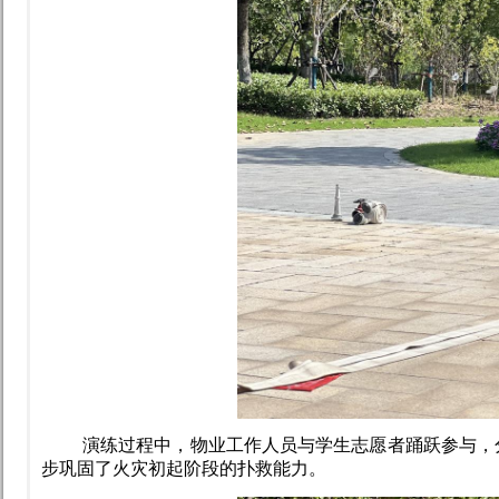
演练过程中，物业工作人员与学生志愿者踊跃参与，
步巩固了火灾初起阶段的扑救能力。