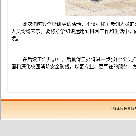
此次消防安全培训演练活动，不仅强化了参训人员的
人员
纷纷表示，要将所学知识运用到日常工作和生活中，
境。
在后续工作开展中，后勤保卫处
将
进一步
强化“全员
固和深化校园消防安全防线，以更专业、更严谨的服务，
上海建桥教育服务有