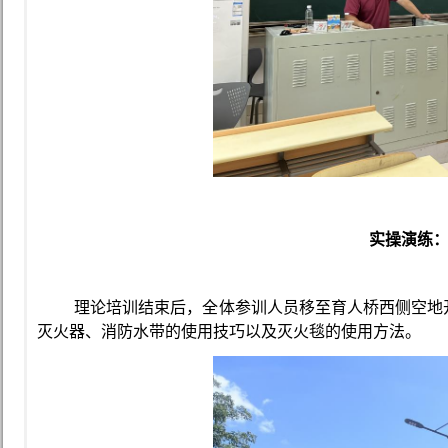
实操演练
理论培训结束后，全体参训人员移至育人桥西侧空地
灭火器、消防水带的使用技巧以及灭火毯的使用方法。