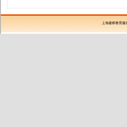
上海建桥教育服务有