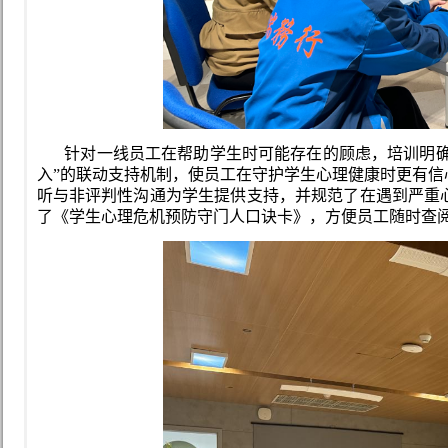
针对一线员工在帮助学生时可能存在的顾虑，培训明确
入”的联动支持机制，使员工在守护学生心理健康时更有
听与非评判性沟通为学生提供支持，并规范了在遇到严重
了《学生心理危机预防守门人口诀卡》，方便员工随时查