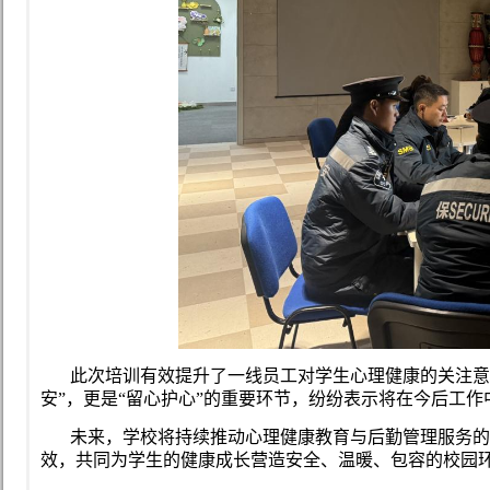
此次培训有效提升了一线员工对学生心理健康的关注意
安”，更是“留心护心”的重要环节，纷纷表示将在今后工
未来，学校将持续推动心理健康教育与后勤管理服务
效，共同为学生的健康成长营造安全、温暖、包容的校园