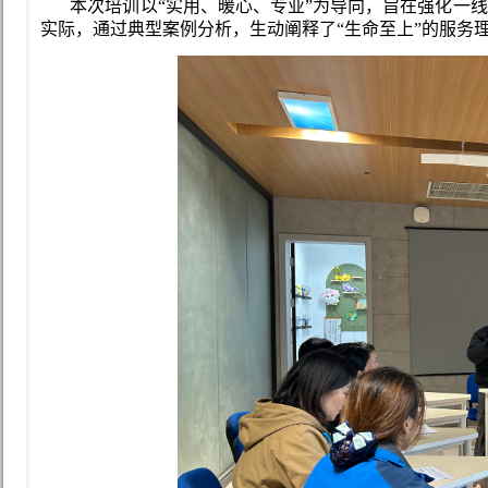
本次培训以“实用、暖心、专业”为导向，旨在强化一线
实际，通过典型案例分析，生动阐释了“生命至上”的服务