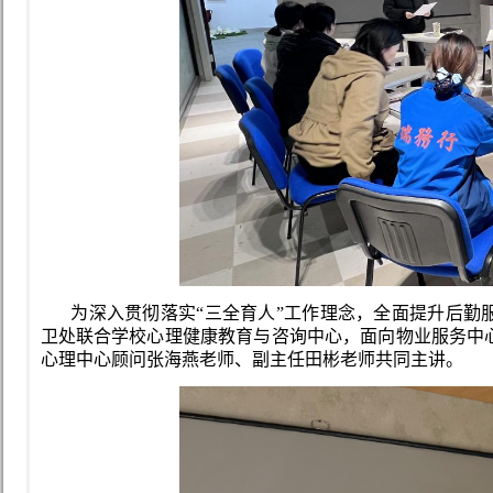
为深入贯彻落实“三全育人”工作理念，全面提升后勤
卫处联合学校心理健康教育与咨询中心，面向物业服务中
心理中心顾问张海燕老师、副主任田彬老师共同主讲。