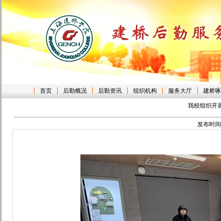
首页
后勤概况
后勤资讯
组织机构
服务大厅
建桥啄
我校组织开
发布时间