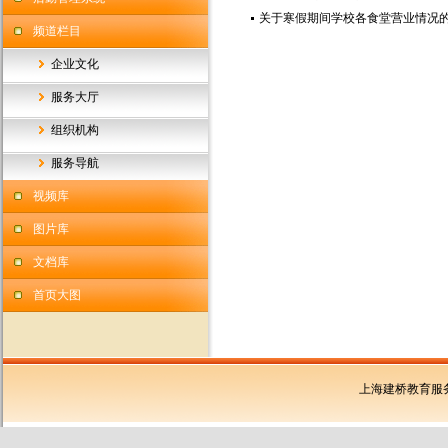
关于寒假期间学校各食堂营业情况的通
频道栏目
企业文化
服务大厅
组织机构
服务导航
视频库
图片库
文档库
首页大图
上海建桥教育服务有