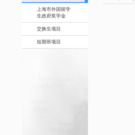
上海市外国留学
生政府奖学金
交换生项目
短期班项目