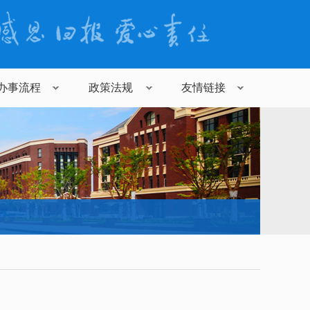
办事流程
政策法规
友情链接