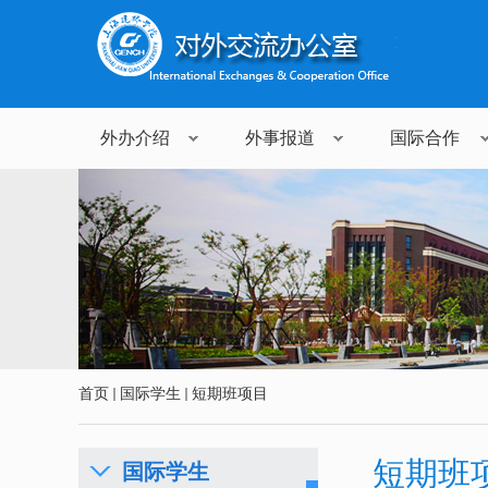
外办介绍
外事报道
国际合作
首页
国际学生
短期班项目
短期班
国际学生