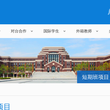
对台合作
国际学生
外籍教师
短期班项目
项目