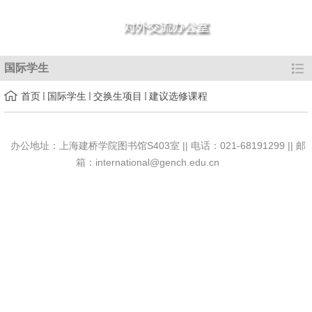
国际学生
首页
国际学生
交换生项目
建议选修课程
办公地址：上海建桥学院图书馆S403室 || 电话：021-68191299 || 邮
箱：international@gench.edu.cn