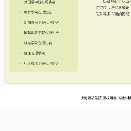
协会热心于校园
外国语学院心理协会
过宣传心理健康知识
教育学院心理协会
关系等多方面的困惑
新闻传播学院心理协会
国际教育学院心理协会
机电学院心理协会
健康管理学院
职业技术学院心理协会
上海建桥学院 版权所有 | 学校地