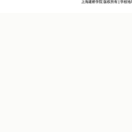
上海建桥学院 版权所有 | 学校地