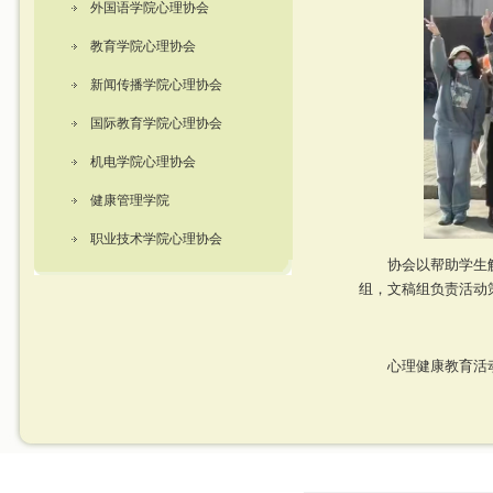
外国语学院心理协会
教育学院心理协会
新闻传播学院心理协会
国际教育学院心理协会
机电学院心理协会
健康管理学院
职业技术学院心理协会
协会以帮助学生
组，文稿组负责活动
心理健康教育活