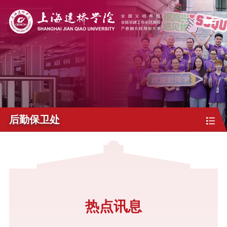
后勤保卫处
热点讯息