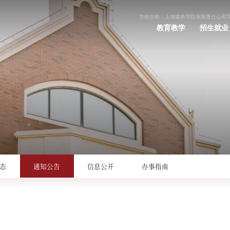
学校全称：上海建桥学院有限责任公司
教育教学
招生就业
态
通知公告
信息公开
办事指南