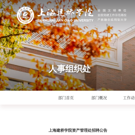
人事组织处
部门首页
部门概况
工作动
上海建桥学院资产管理处招聘公告