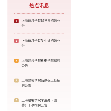
热点讯息
上海建桥学院辅导员招聘公
1
告
上海建桥学院学生处招聘公
2
告
上海建桥学院机电学院招聘
3
公告
上海建桥学院后勤保卫处招
4
聘公告
上海建桥学院学生处（团
5
委）干事招聘公告