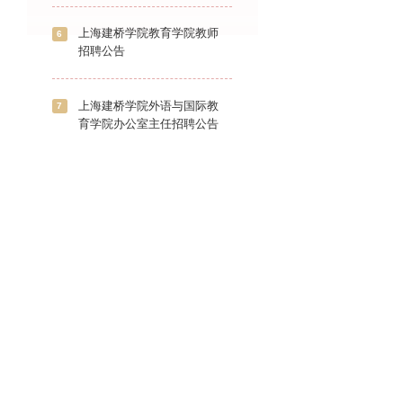
上海建桥学院教育学院教师
6
招聘公告
上海建桥学院外语与国际教
7
育学院办公室主任招聘公告