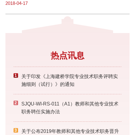
2018-04-17
热点讯息
1
关于印发《上海建桥学院专业技术职务评聘实
施细则（试行）》的通知
2
SJQU-WI-RS-011（A1）教师和其他专业技术
职务聘任实施办法
3
关于公布2019年教师和其他专业技术职务晋升