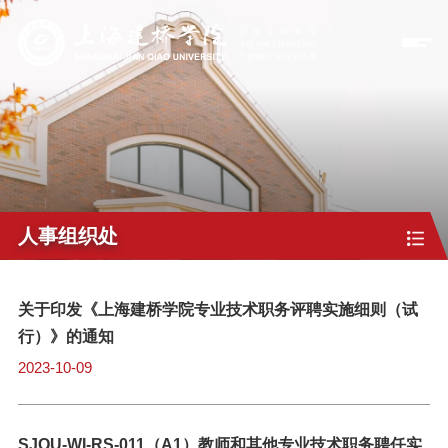
人事组织处
关于印发《上海建桥学院专业技术职务评聘实施细则（试
行）》的通知
2023-10-09
SJQU-WI-RS-011（A1）教师和其他专业技术职务聘任实