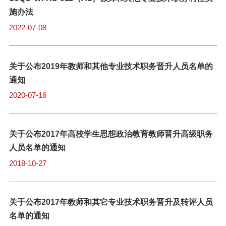
施办法
2022-07-08
关于公布2019年教师和其他专业技术职务晋升人员名单的
通知
2020-07-16
关于公布2017年高校学生思想政治教育教师晋升高级职务
人员名单的通知
2018-10-27
关于公布2017年教师和其它专业技术职务晋升及转评人员
名单的通知