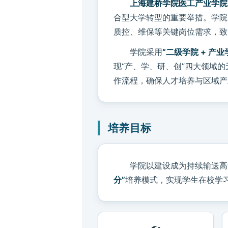
上海建桥学院医工产业学院
合型大学转型的重要举措。学院
质控、维保等关键岗位需求，致
学院采用
“二级学院 + 产业
现“产、学、研、创”四大领域
作流程，确保人才培养与区域产
培养目标
学院以建设成为持续输送高
分”
培养模式，实现学生在校学