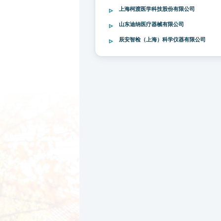
上海柯渡医学科技股份有限公司
山东迪纳医疗器械有限公司
辰安智检（上海）科学仪器有限公司