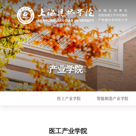
产业学院
医工产业学院
智能制造产业学院
医工产业学院