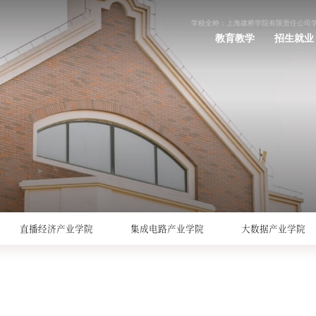
学校全称：上海建桥学院有限责任公司
教育教学
招生就业
直播经济产业学院
集成电路产业学院
大数据产业学院