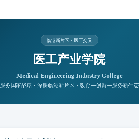
临港新片区 · 医工交叉
医工产业学院
Medical Engineering Industry College
服务国家战略 · 深耕临港新片区 · 教育—创新—服务新生