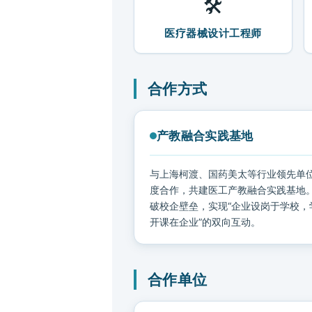
🛠️
医疗器械设计工程师
合作方式
产教融合实践基地
与上海柯渡、国药美太等行业领先单
度合作，共建医工产教融合实践基地
破校企壁垒，实现“企业设岗于学校，
开课在企业”的双向互动。
合作单位