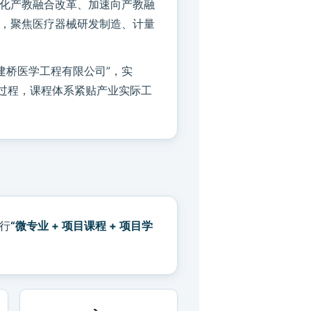
深化产教融合改革、加速向产教融
，聚焦医疗器械研发制造、计量
建桥医学工程有限公司”，实
过程，课程体系紧贴产业实际工
行
“微专业 + 项目课程 + 项目学