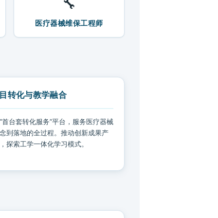
🔧
医疗器械维保工程师
目转化与教学融合
“首台套转化服务”平台，服务医疗器械
念到落地的全过程。推动创新成果产
，探索工学一体化学习模式。