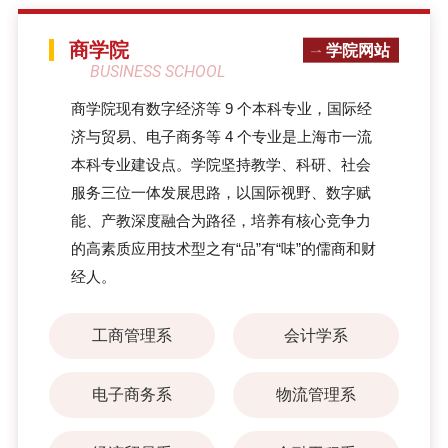
商学院
学院网站
BUSINESS SCHOOL
​商学院现有数字经济等 9 个本科专业，国际经
济与贸易、电子商务等 4 个专业是上海市一流
本科专业建设点。学院坚持教学、科研、社会
服务三位一体发展思路，以国际视野、数字赋
能、产教深度融合为路径，培养有核心竞争力
的高素质应用技术型之有“品”有“味”的儒商和财
经人。
工商管理系
会计学系
电子商务系
物流管理系