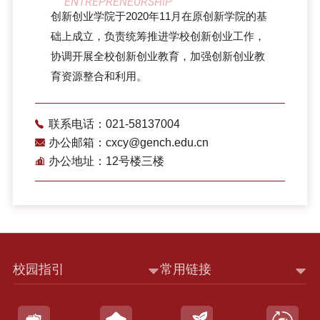
ENTREPRENEURSHIP
创新创业学院于2020年11月在原创新学院的基
础上成立，负责统筹推进学校创新创业工作，
协调开展全校创新创业教育，加强创新创业教
育资源整合和利用。
联系电话：021-58137004
办公邮箱：cxcy@gench.edu.cn
办公地址：12号楼三楼
校园指引
常用链接