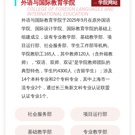
外语与国际教育学院
学院网站
COLLEGE OF FOREIGN LANGUAGES AND
INTERNATIONAL EDUCATION
外语与国际教育学院于2025年9月在原外国语
学院、国际设计学院、国际教育学院的基础上
组建成立，设有专业教学部、基础教学部、项
目运行部、社会服务部、学生工作部等机构。
学院教职工165人，其中教师120人（含外籍教
师），“双语、双师、双证”是学院教师团队的
典型特色，学生约4300人（含留学生）；涉及
14个本科专业和2个专科专业，其中上海市一
流专业2个，通过长三角新文科专业认证联盟
认证专业1个。
社会服务部
项目运行部
基础教学部
专业教学部