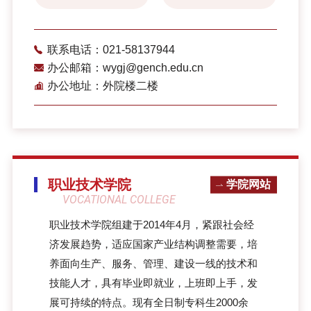
联系电话：021-58137944
办公邮箱：wygj@gench.edu.cn
办公地址：外院楼二楼
职业技术学院
学院网站
VOCATIONAL COLLEGE
职业技术学院组建于2014年4月，紧跟社会经
济发展趋势，适应国家产业结构调整需要，培
养面向生产、服务、管理、建设一线的技术和
技能人才，具有毕业即就业，上班即上手，发
展可持续的特点。现有全日制专科生2000余