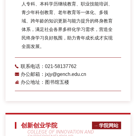
人专科、本科学历继续教育、职业技能培训、
青少年科创教育、老年教育等一体化、多领
域、跨年龄的知识更新与能力提升的终身教育
体系，满足社会各界多样化学习需求，营造全
民终身学习良好氛围，助力青年成长成才实现
全面发展。
联系电话：021-58137762
办公邮箱：jxjy@gench.edu.cn
办公地址：图书馆五楼
创新创业学院
学院网站
COLLEGE OF INNOVATION AND