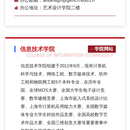
办公邮箱：artdesign@gench.edu.cn
办公地址：艺术设计学院二楼
信息技术学院
学院网站
COLLEGE OF INFORMATION TECHNOLOGY
信息技术学院组建于2011年8月，现有计算机
科学与技术、网络工程、数字媒体技术、软件
工程和物联网工程5个本科专业，在历年全
国、全球MOS大赛、全国大学生电子设计竞
赛、数学建模竞赛、上海市嵌入式系统设计比
赛、上海市计算机应用能力大赛、全国数字媒
体专业大学生科技作品竞赛、全国高校数字艺
术作品大赛、全国三维创意大赛等重要赛事中