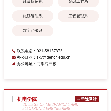
经济贸易系
金融工程系
旅游管理系
工程管理系
数字经济系
联系电话：021-58137873
办公邮箱：sxy@gench.edu.cn
办公地址：商学院三楼
机电学院
学院网站
COLLEGE OF MECHANICAL AND
ELECTRONIC ENGINEERING