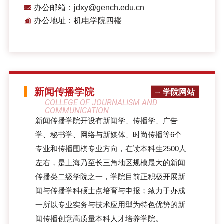
办公邮箱：jdxy@gench.edu.cn
办公地址：机电学院四楼
新闻传播学院
学院网站
COLLEGE OF JOURNALISM AND
COMMUNICATION
新闻传播学院开设有新闻学、传播学、广告
学、秘书学、网络与新媒体、时尚传播等6个
专业和传播围棋专业方向，在读本科生2500人
左右，是上海乃至长三角地区规模最大的新闻
传播类二级学院之一，学院目前正积极开展新
闻与传播学科硕士点培育与申报；致力于办成
一所以专业实务与技术应用型为特色优势的新
闻传播创意高质量本科人才培养学院。