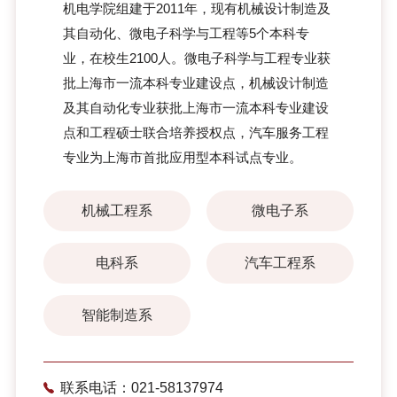
机电学院组建于2011年，现有机械设计制造及
其自动化、微电子科学与工程等5个本科专
业，在校生2100人。微电子科学与工程专业获
批上海市一流本科专业建设点，机械设计制造
及其自动化专业获批上海市一流本科专业建设
点和工程硕士联合培养授权点，汽车服务工程
专业为上海市首批应用型本科试点专业。
机械工程系
微电子系
电科系
汽车工程系
智能制造系
联系电话：021-58137974