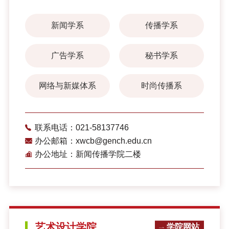
新闻学系
传播学系
广告学系
秘书学系
网络与新媒体系
时尚传播系
联系电话：021-58137746
办公邮箱：xwcb@gench.edu.cn
办公地址：新闻传播学院二楼
艺术设计学院
学院网站