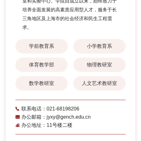
室和实验中心。学院自成立以来，始终致力于
培养全面发展的高素质应用型人才，服务于长
三角地区及上海市的社会经济和民生工程需
求。
学前教育系
小学教育系
体育教学部
物理教研室
数学教研室
人文艺术教研室
联系电话：021-68198206
办公邮箱：jyxy@gench.edu.cn
办公地址：11号楼二楼