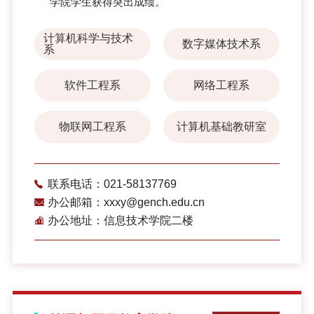
学院学生获得突出成绩。
计算机科学与技术
数字媒体技术系
系
软件工程系
网络工程系
物联网工程系
计算机基础教研室
联系电话：021-58137769
办公邮箱：xxxy@gench.edu.cn
办公地址：信息技术学院二楼