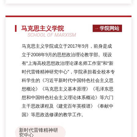
马克思主义学院
学院网站
SCHOOL OF MARXISM
马克思主义学院成立于2017年9月，前身是成
立于2008年9月的思想政治理论教学部。现设
有“上海高校思想政治理论课名师工作室”和“新
时代雷锋精神研究中心”，学院承担着全校本专
科学生的《习近平新时代中国特色社会主义思
想概论》《马克思主义基本原理》《毛泽东思
想和中国特色社会主义理论体系概论》等六门
主干思政课程及《建党百年英模谱》《奉献中
国》等思政选修课的教学工作。
新时代雷锋精神研
究中心