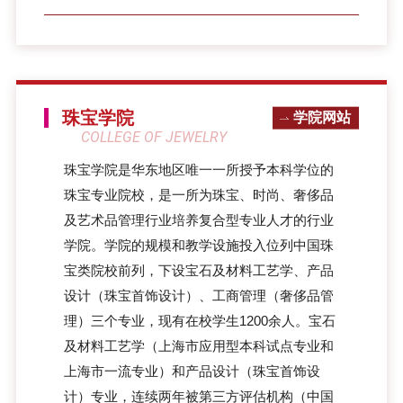
珠宝学院
学院网站
COLLEGE OF JEWELRY
珠宝学院是华东地区唯一一所授予本科学位的
珠宝专业院校，是一所为珠宝、时尚、奢侈品
及艺术品管理行业培养复合型专业人才的行业
学院。学院的规模和教学设施投入位列中国珠
宝类院校前列，下设宝石及材料工艺学、产品
设计（珠宝首饰设计）、工商管理（奢侈品管
理）三个专业，现有在校学生1200余人。宝石
及材料工艺学（上海市应用型本科试点专业和
上海市一流专业）和产品设计（珠宝首饰设
计）专业，连续两年被第三方评估机构（中国