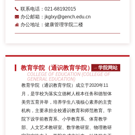
联系电话：021-68192015
办公邮箱：jkglxy@gench.edu.cn
办公地址：健康管理学院二楼
教育学院（通识教育学院）
学院网站
COLLEGE OF EDUCATION (COLLEGE OF
GENERAL EDUCATION)
教育学院（通识教育学院）成立于2020年11
月，是学校为落实立德树人根本任务和德智体
美劳五育并举，培养学生八项核心素养的主责
机构，主要承担全校通识教育和师范教育。学
院下设学前教育系、小学教育系、体育教学
部、人文艺术教研室、数学教研室、物理教研