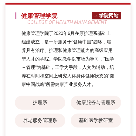
健康管理学院
学院网站
COLLEGE OF HEALTH MANAGEMENT
健康管理学院于2020年6月在原护理系基础上
组建成立，是一所服务于“健康中国”战略，培
养具有治疗、护理和健康管理能力的高级应用
型人才的学院。学院教学以市场为导向，“医学
＋管理”为基础，工学为手段，人文为辅助，培
养在时间和空间上研究人体身体健康状态的“健
康中国战略”所需健康产业服务人才。
护理系
健康服务与管理系
养老服务管理系
基础医学教研室