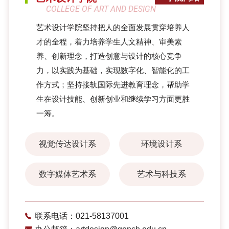
COLLEGE OF ART AND DESIGN
艺术设计学院坚持把人的全面发展贯穿培养人
才的全程，着力培养学生人文精神、审美素
养、创新理念，打造创意与设计的核心竞争
力，以实践为基础，实现数字化、智能化的工
作方式；坚持接轨国际先进教育理念，帮助学
生在设计技能、创新创业和继续学习方面更胜
一筹。
视觉传达设计系
环境设计系
数字媒体艺术系
艺术与科技系
联系电话：021-58137001