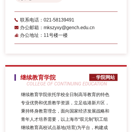
联系电话：021-58139491
办公邮箱：mkszyxy@gench.edu.cn
办公地址：11号楼一楼
继续教育学院
学院网站
COLLEGE OF CONTINUING EDUCATION
继续教育学院依托学校全日制高等教育的特色
专业优势和优质教学资源，立足临港新片区，
秉持终身教育理念，面向国家经济发展战略和
青年人才培养需要，以上海市“双元制”职工组
继续教育高校试点基地(培育)为平台，构建成