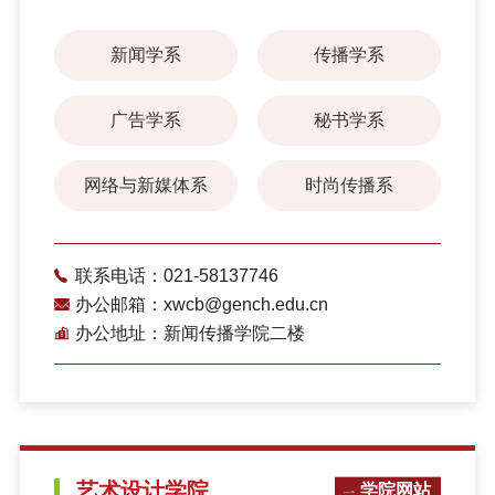
新闻学系
传播学系
广告学系
秘书学系
网络与新媒体系
时尚传播系
联系电话：021-58137746
办公邮箱：xwcb@gench.edu.cn
办公地址：新闻传播学院二楼
艺术设计学院
学院网站