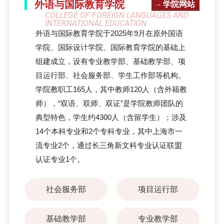
外语与国际教育学院
学院网站
COLLEGE OF FOREIGN LANGUAGES AND
INTERNATIONAL EDUCATION
外语与国际教育学院于2025年9月在原外国语
学院、国际设计学院、国际教育学院的基础上
组建成立，设有专业教学部、基础教学部、项
目运行部、社会服务部、学生工作部等机构。
学院教职工165人，其中教师120人（含外籍教
师），“双语、双师、双证”是学院教师团队的
典型特色，学生约4300人（含留学生）；涉及
14个本科专业和2个专科专业，其中上海市一
流专业2个，通过长三角新文科专业认证联盟
认证专业1个。
社会服务部
项目运行部
基础教学部
专业教学部