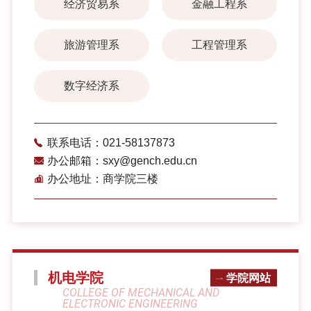
经济贸易系
金融工程系
旅游管理系
工程管理系
数字经济系
联系电话：021-58137873
办公邮箱：sxy@gench.edu.cn
办公地址：商学院三楼
机电学院
学院网站
COLLEGE OF MECHANICAL AND
ELECTRONIC ENGINEERING