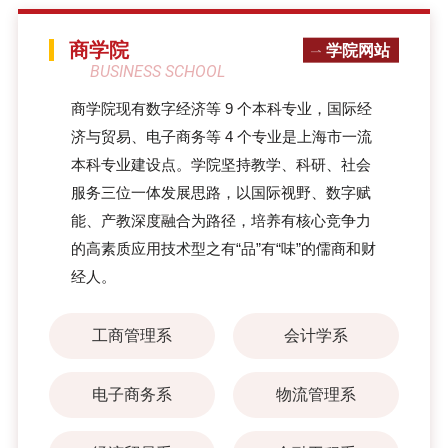
商学院
学院网站
BUSINESS SCHOOL
​商学院现有数字经济等 9 个本科专业，国际经
济与贸易、电子商务等 4 个专业是上海市一流
本科专业建设点。学院坚持教学、科研、社会
服务三位一体发展思路，以国际视野、数字赋
能、产教深度融合为路径，培养有核心竞争力
的高素质应用技术型之有“品”有“味”的儒商和财
经人。
工商管理系
会计学系
电子商务系
物流管理系