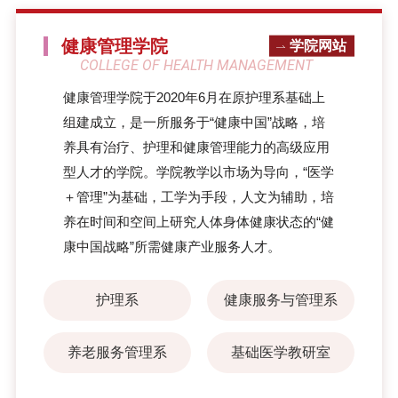
健康管理学院
学院网站
COLLEGE OF HEALTH MANAGEMENT
健康管理学院于2020年6月在原护理系基础上
组建成立，是一所服务于“健康中国”战略，培
养具有治疗、护理和健康管理能力的高级应用
型人才的学院。学院教学以市场为导向，“医学
＋管理”为基础，工学为手段，人文为辅助，培
养在时间和空间上研究人体身体健康状态的“健
康中国战略”所需健康产业服务人才。
护理系
健康服务与管理系
养老服务管理系
基础医学教研室