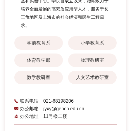
室和实验中心。学院自成立以来，始终致力于
培养全面发展的高素质应用型人才，服务于长
三角地区及上海市的社会经济和民生工程需
求。
学前教育系
小学教育系
体育教学部
物理教研室
数学教研室
人文艺术教研室
联系电话：021-68198206
办公邮箱：jyxy@gench.edu.cn
办公地址：11号楼二楼