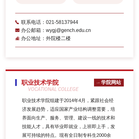
联系电话：021-58137944
办公邮箱：wygj@gench.edu.cn
办公地址：外院楼二楼
职业技术学院
学院网站
VOCATIONAL COLLEGE
职业技术学院组建于2014年4月，紧跟社会经
济发展趋势，适应国家产业结构调整需要，培
养面向生产、服务、管理、建设一线的技术和
技能人才，具有毕业即就业，上班即上手，发
展可持续的特点。现有全日制专科生2000余