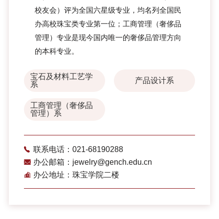
校友会）评为全国六星级专业，均名列全国民
办高校珠宝类专业第一位；工商管理（奢侈品
管理）专业是现今国内唯一的奢侈品管理方向
的本科专业。
宝石及材料工艺学
产品设计系
系
工商管理（奢侈品
管理）系
联系电话：021-68190288
办公邮箱：jewelry@gench.edu.cn
办公地址：珠宝学院二楼