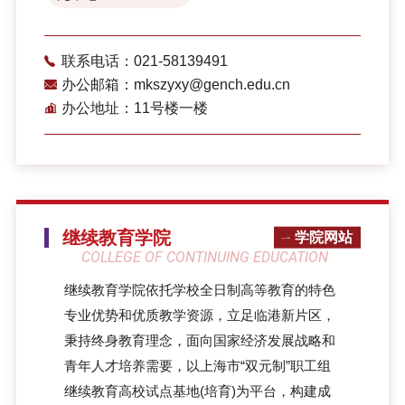
联系电话：021-58139491
办公邮箱：mkszyxy@gench.edu.cn
办公地址：11号楼一楼
继续教育学院
学院网站
COLLEGE OF CONTINUING EDUCATION
继续教育学院依托学校全日制高等教育的特色
专业优势和优质教学资源，立足临港新片区，
秉持终身教育理念，面向国家经济发展战略和
青年人才培养需要，以上海市“双元制”职工组
继续教育高校试点基地(培育)为平台，构建成