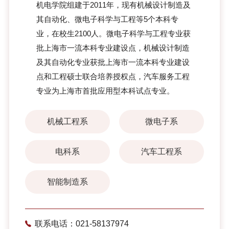
机电学院组建于2011年，现有机械设计制造及
其自动化、微电子科学与工程等5个本科专
业，在校生2100人。微电子科学与工程专业获
批上海市一流本科专业建设点，机械设计制造
及其自动化专业获批上海市一流本科专业建设
点和工程硕士联合培养授权点，汽车服务工程
专业为上海市首批应用型本科试点专业。
机械工程系
微电子系
电科系
汽车工程系
智能制造系
联系电话：021-58137974