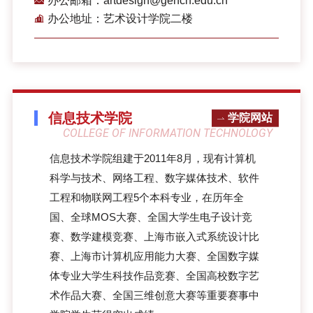
办公邮箱：artdesign@gench.edu.cn
办公地址：艺术设计学院二楼
信息技术学院
学院网站
COLLEGE OF INFORMATION TECHNOLOGY
信息技术学院组建于2011年8月，现有计算机
科学与技术、网络工程、数字媒体技术、软件
工程和物联网工程5个本科专业，在历年全
国、全球MOS大赛、全国大学生电子设计竞
赛、数学建模竞赛、上海市嵌入式系统设计比
赛、上海市计算机应用能力大赛、全国数字媒
体专业大学生科技作品竞赛、全国高校数字艺
术作品大赛、全国三维创意大赛等重要赛事中