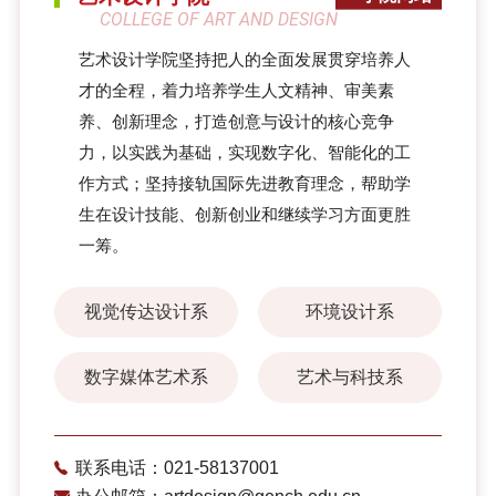
COLLEGE OF ART AND DESIGN
艺术设计学院坚持把人的全面发展贯穿培养人
才的全程，着力培养学生人文精神、审美素
养、创新理念，打造创意与设计的核心竞争
力，以实践为基础，实现数字化、智能化的工
作方式；坚持接轨国际先进教育理念，帮助学
生在设计技能、创新创业和继续学习方面更胜
一筹。
视觉传达设计系
环境设计系
数字媒体艺术系
艺术与科技系
联系电话：021-58137001