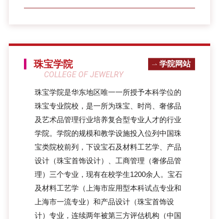
珠宝学院
学院网站
COLLEGE OF JEWELRY
珠宝学院是华东地区唯一一所授予本科学位的
珠宝专业院校，是一所为珠宝、时尚、奢侈品
及艺术品管理行业培养复合型专业人才的行业
学院。学院的规模和教学设施投入位列中国珠
宝类院校前列，下设宝石及材料工艺学、产品
设计（珠宝首饰设计）、工商管理（奢侈品管
理）三个专业，现有在校学生1200余人。宝石
及材料工艺学（上海市应用型本科试点专业和
上海市一流专业）和产品设计（珠宝首饰设
计）专业，连续两年被第三方评估机构（中国