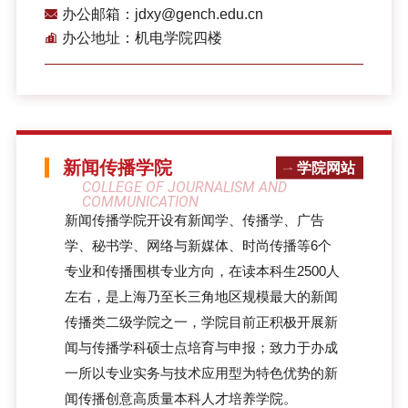
办公邮箱：jdxy@gench.edu.cn
办公地址：机电学院四楼
新闻传播学院
学院网站
COLLEGE OF JOURNALISM AND
COMMUNICATION
新闻传播学院开设有新闻学、传播学、广告
学、秘书学、网络与新媒体、时尚传播等6个
专业和传播围棋专业方向，在读本科生2500人
左右，是上海乃至长三角地区规模最大的新闻
传播类二级学院之一，学院目前正积极开展新
闻与传播学科硕士点培育与申报；致力于办成
一所以专业实务与技术应用型为特色优势的新
闻传播创意高质量本科人才培养学院。