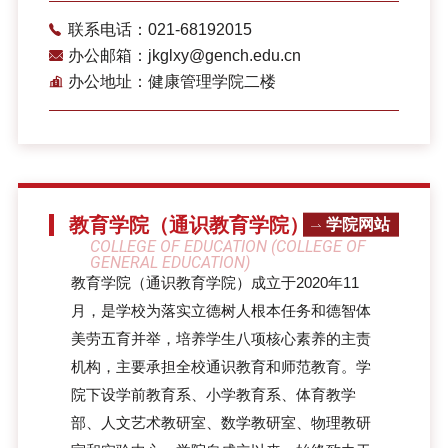
联系电话：021-68192015
办公邮箱：jkglxy@gench.edu.cn
办公地址：健康管理学院二楼
教育学院（通识教育学院）
学院网站
COLLEGE OF EDUCATION (COLLEGE OF
GENERAL EDUCATION)
教育学院（通识教育学院）成立于2020年11
月，是学校为落实立德树人根本任务和德智体
美劳五育并举，培养学生八项核心素养的主责
机构，主要承担全校通识教育和师范教育。学
院下设学前教育系、小学教育系、体育教学
部、人文艺术教研室、数学教研室、物理教研