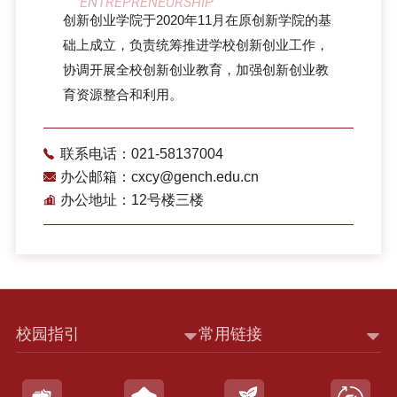
ENTREPRENEURSHIP
创新创业学院于2020年11月在原创新学院的基
础上成立，负责统筹推进学校创新创业工作，
协调开展全校创新创业教育，加强创新创业教
育资源整合和利用。
联系电话：021-58137004
办公邮箱：cxcy@gench.edu.cn
办公地址：12号楼三楼
校园指引
常用链接