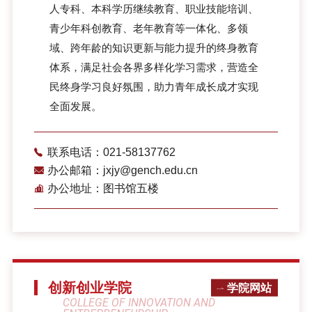
人专科、本科学历继续教育、职业技能培训、
青少年科创教育、老年教育等一体化、多领
域、跨年龄的知识更新与能力提升的终身教育
体系，满足社会各界多样化学习需求，营造全
民终身学习良好氛围，助力青年成长成才实现
全面发展。
联系电话：021-58137762
办公邮箱：jxjy@gench.edu.cn
办公地址：图书馆五楼
创新创业学院
学院网站
COLLEGE OF INNOVATION AND