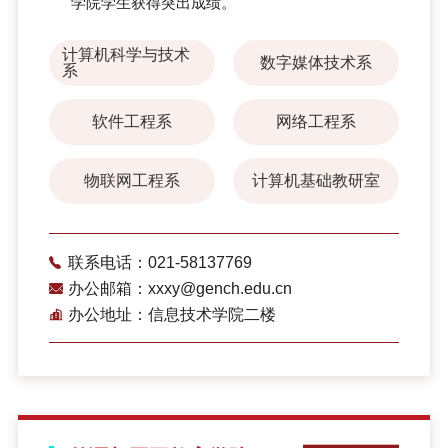
学院学生获得突出成绩。
计算机科学与技术
数字媒体技术系
系
软件工程系
网络工程系
物联网工程系
计算机基础教研室
联系电话：021-58137769
办公邮箱：xxxy@gench.edu.cn
办公地址：信息技术学院二楼