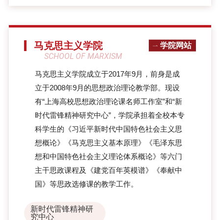
马克思主义学院
学院网站
SCHOOL OF MARXISM
马克思主义学院成立于2017年9月，前身是成
立于2008年9月的思想政治理论教学部。现设
有“上海高校思想政治理论课名师工作室”和“新
时代雷锋精神研究中心”，学院承担着全校本专
科学生的《习近平新时代中国特色社会主义思
想概论》《马克思主义基本原理》《毛泽东思
想和中国特色社会主义理论体系概论》等六门
主干思政课程及《建党百年英模谱》《奉献中
国》等思政选修课的教学工作。
新时代雷锋精神研
究中心