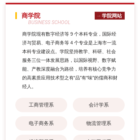
商学院
学院网站
BUSINESS SCHOOL
​商学院现有数字经济等 9 个本科专业，国际经
济与贸易、电子商务等 4 个专业是上海市一流
本科专业建设点。学院坚持教学、科研、社会
服务三位一体发展思路，以国际视野、数字赋
能、产教深度融合为路径，培养有核心竞争力
的高素质应用技术型之有“品”有“味”的儒商和财
经人。
工商管理系
会计学系
电子商务系
物流管理系