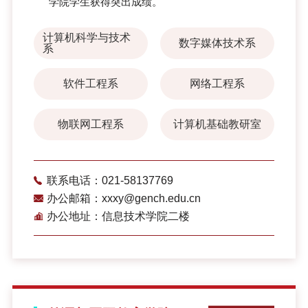
学院学生获得突出成绩。
计算机科学与技术
数字媒体技术系
系
软件工程系
网络工程系
物联网工程系
计算机基础教研室
联系电话：021-58137769
办公邮箱：xxxy@gench.edu.cn
办公地址：信息技术学院二楼