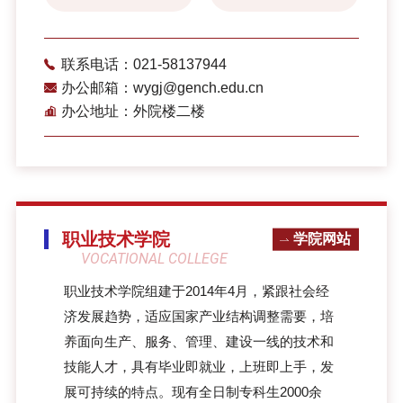
联系电话：021-58137944
办公邮箱：wygj@gench.edu.cn
办公地址：外院楼二楼
职业技术学院
学院网站
VOCATIONAL COLLEGE
职业技术学院组建于2014年4月，紧跟社会经
济发展趋势，适应国家产业结构调整需要，培
养面向生产、服务、管理、建设一线的技术和
技能人才，具有毕业即就业，上班即上手，发
展可持续的特点。现有全日制专科生2000余