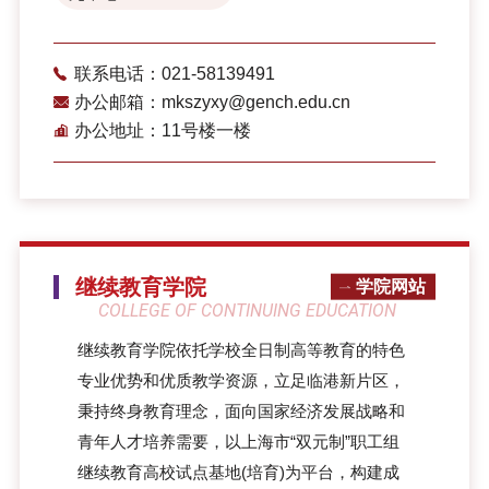
联系电话：021-58139491
办公邮箱：mkszyxy@gench.edu.cn
办公地址：11号楼一楼
继续教育学院
学院网站
COLLEGE OF CONTINUING EDUCATION
继续教育学院依托学校全日制高等教育的特色
专业优势和优质教学资源，立足临港新片区，
秉持终身教育理念，面向国家经济发展战略和
青年人才培养需要，以上海市“双元制”职工组
继续教育高校试点基地(培育)为平台，构建成