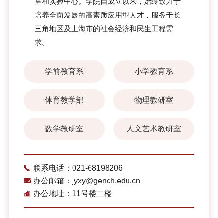
室和实验中心。学院自成立以来，始终致力于
培养全面发展的高素质应用型人才，服务于长
三角地区及上海市的社会经济和民生工程需
求。
学前教育系
小学教育系
体育教学部
物理教研室
数学教研室
人文艺术教研室
联系电话：021-68198206
办公邮箱：jyxy@gench.edu.cn
办公地址：11号楼二楼