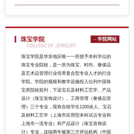
珠宝学院
学院网站
COLLEGE OF JEWELRY
珠宝学院是华东地区唯一一所授予本科学位的
珠宝专业院校，是一所为珠宝、时尚、奢侈品
及艺术品管理行业培养复合型专业人才的行业
学院。学院的规模和教学设施投入位列中国珠
宝类院校前列，下设宝石及材料工艺学、产品
设计（珠宝首饰设计）、工商管理（奢侈品管
理）三个专业，现有在校学生1200余人。宝石
及材料工艺学（上海市应用型本科试点专业和
上海市一流专业）和产品设计（珠宝首饰设
计）专业，连续两年被第三方评估机构（中国