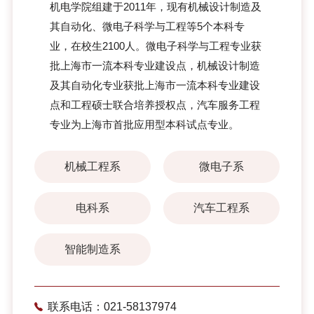
机电学院组建于2011年，现有机械设计制造及
其自动化、微电子科学与工程等5个本科专
业，在校生2100人。微电子科学与工程专业获
批上海市一流本科专业建设点，机械设计制造
及其自动化专业获批上海市一流本科专业建设
点和工程硕士联合培养授权点，汽车服务工程
专业为上海市首批应用型本科试点专业。
机械工程系
微电子系
电科系
汽车工程系
智能制造系
联系电话：021-58137974