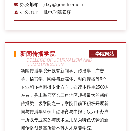
办公邮箱：jdxy@gench.edu.cn
办公地址：机电学院四楼
新闻传播学院
学院网站
COLLEGE OF JOURNALISM AND
COMMUNICATION
新闻传播学院开设有新闻学、传播学、广告
学、秘书学、网络与新媒体、时尚传播等6个
专业和传播围棋专业方向，在读本科生2500人
左右，是上海乃至长三角地区规模最大的新闻
传播类二级学院之一，学院目前正积极开展新
闻与传播学科硕士点培育与申报；致力于办成
一所以专业实务与技术应用型为特色优势的新
闻传播创意高质量本科人才培养学院。