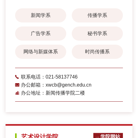
新闻学系
传播学系
广告学系
秘书学系
网络与新媒体系
时尚传播系
联系电话：021-58137746
办公邮箱：xwcb@gench.edu.cn
办公地址：新闻传播学院二楼
艺术设计学院
学院网站