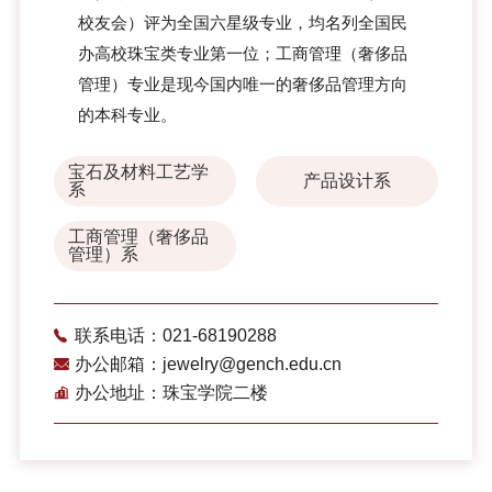
校友会）评为全国六星级专业，均名列全国民
办高校珠宝类专业第一位；工商管理（奢侈品
管理）专业是现今国内唯一的奢侈品管理方向
的本科专业。
宝石及材料工艺学
产品设计系
系
工商管理（奢侈品
管理）系
联系电话：021-68190288
办公邮箱：jewelry@gench.edu.cn
办公地址：珠宝学院二楼