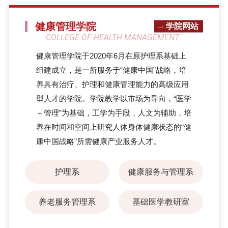
健康管理学院
学院网站
COLLEGE OF HEALTH MANAGEMENT
健康管理学院于2020年6月在原护理系基础上
组建成立，是一所服务于“健康中国”战略，培
养具有治疗、护理和健康管理能力的高级应用
型人才的学院。学院教学以市场为导向，“医学
＋管理”为基础，工学为手段，人文为辅助，培
养在时间和空间上研究人体身体健康状态的“健
康中国战略”所需健康产业服务人才。
护理系
健康服务与管理系
养老服务管理系
基础医学教研室