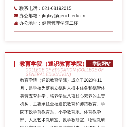
联系电话：021-68192015
办公邮箱：jkglxy@gench.edu.cn
办公地址：健康管理学院二楼
教育学院（通识教育学院）
学院网站
COLLEGE OF EDUCATION (COLLEGE OF
GENERAL EDUCATION)
教育学院（通识教育学院）成立于2020年11
月，是学校为落实立德树人根本任务和德智体
美劳五育并举，培养学生八项核心素养的主责
机构，主要承担全校通识教育和师范教育。学
院下设学前教育系、小学教育系、体育教学
部、人文艺术教研室、数学教研室、物理教研