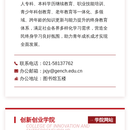
人专科、本科学历继续教育、职业技能培训、
青少年科创教育、老年教育等一体化、多领
域、跨年龄的知识更新与能力提升的终身教育
体系，满足社会各界多样化学习需求，营造全
民终身学习良好氛围，助力青年成长成才实现
全面发展。
联系电话：021-58137762
办公邮箱：jxjy@gench.edu.cn
办公地址：图书馆五楼
创新创业学院
学院网站
COLLEGE OF INNOVATION AND