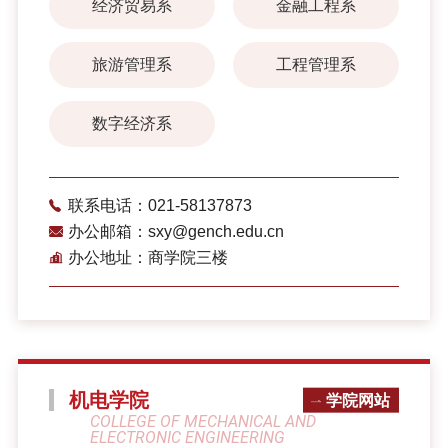
经济贸易系
金融工程系
旅游管理系
工程管理系
数字经济系
联系电话：021-58137873
办公邮箱：sxy@gench.edu.cn
办公地址：商学院三楼
机电学院
学院网站
COLLEGE OF MECHANICAL AND
ELECTRONIC ENGINEERING