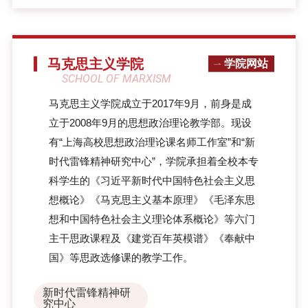
马克思主义学院
学院网站
SCHOOL OF MARXISM
马克思主义学院成立于2017年9月，前身是成
立于2008年9月的思想政治理论教学部。现设
有“上海高校思想政治理论课名师工作室”和“新
时代雷锋精神研究中心”，学院承担着全校本专
科学生的《习近平新时代中国特色社会主义思
想概论》《马克思主义基本原理》《毛泽东思
想和中国特色社会主义理论体系概论》等六门
主干思政课程及《建党百年英模谱》《奉献中
国》等思政选修课的教学工作。
新时代雷锋精神研
究中心