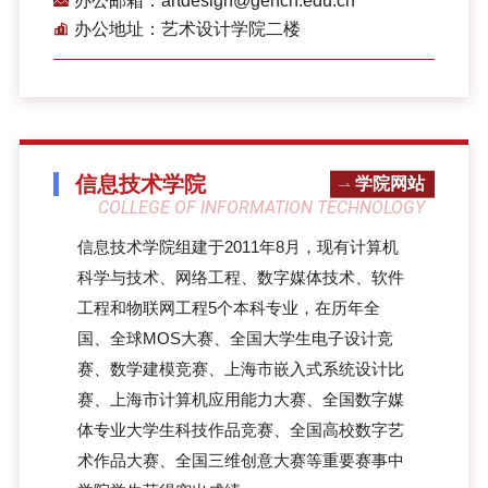
办公邮箱：artdesign@gench.edu.cn
办公地址：艺术设计学院二楼
信息技术学院
学院网站
COLLEGE OF INFORMATION TECHNOLOGY
信息技术学院组建于2011年8月，现有计算机
科学与技术、网络工程、数字媒体技术、软件
工程和物联网工程5个本科专业，在历年全
国、全球MOS大赛、全国大学生电子设计竞
赛、数学建模竞赛、上海市嵌入式系统设计比
赛、上海市计算机应用能力大赛、全国数字媒
体专业大学生科技作品竞赛、全国高校数字艺
术作品大赛、全国三维创意大赛等重要赛事中