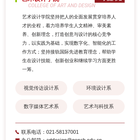
COLLEGE OF ART AND DESIGN
艺术设计学院坚持把人的全面发展贯穿培养人
才的全程，着力培养学生人文精神、审美素
养、创新理念，打造创意与设计的核心竞争
力，以实践为基础，实现数字化、智能化的工
作方式；坚持接轨国际先进教育理念，帮助学
生在设计技能、创新创业和继续学习方面更胜
一筹。
视觉传达设计系
环境设计系
数字媒体艺术系
艺术与科技系
联系电话：021-58137001