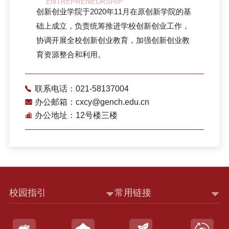
ENTREPRENEURSHIP
创新创业学院于2020年11月在原创新学院的基
础上成立，负责统筹推进学校创新创业工作，
协调开展全校创新创业教育，加强创新创业教
育资源整合和利用。
联系电话：021-58137004
办公邮箱：cxcy@gench.edu.cn
办公地址：12号楼三楼
校园指引
常用链接