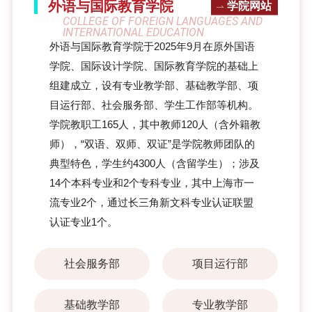
外语与国际教育学院
学院网站
COLLEGE OF FOREIGN LANGUAGES AND
INTERNATIONAL EDUCATION
外语与国际教育学院于2025年9月在原外国语
学院、国际设计学院、国际教育学院的基础上
组建成立，设有专业教学部、基础教学部、项
目运行部、社会服务部、学生工作部等机构。
学院教职工165人，其中教师120人（含外籍教
师），“双语、双师、双证”是学院教师团队的
典型特色，学生约4300人（含留学生）；涉及
14个本科专业和2个专科专业，其中上海市一
流专业2个，通过长三角新文科专业认证联盟
认证专业1个。
社会服务部
项目运行部
基础教学部
专业教学部