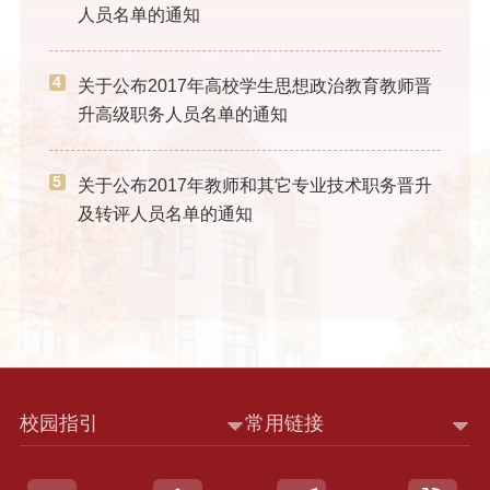
人员名单的通知
4
关于公布2017年高校学生思想政治教育教师晋
升高级职务人员名单的通知
5
关于公布2017年教师和其它专业技术职务晋升
及转评人员名单的通知
校园指引
常用链接