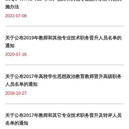
施办法
2022-07-08
关于公布2019年教师和其他专业技术职务晋升人员名单的
通知
2020-07-16
关于公布2017年高校学生思想政治教育教师晋升高级职务
人员名单的通知
2018-10-27
关于公布2017年教师和其它专业技术职务晋升及转评人员
名单的通知