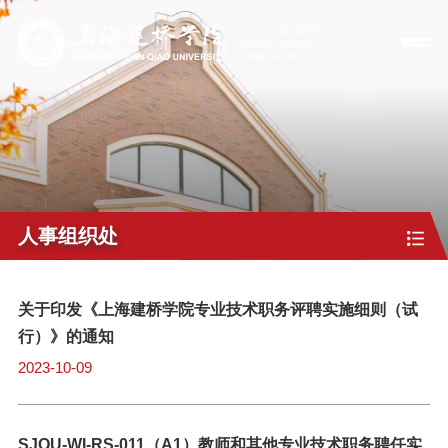
人事组织处
关于印发《上海建桥学院专业技术职务评聘实施细则（试
行）》的通知
2023-10-09
SJQU-WI-RS-011（A1）教师和其他专业技术职务聘任实