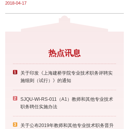
2018-04-17
热点讯息
1
关于印发《上海建桥学院专业技术职务评聘实
施细则（试行）》的通知
2
SJQU-WI-RS-011（A1）教师和其他专业技术
职务聘任实施办法
3
关于公布2019年教师和其他专业技术职务晋升