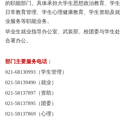
的职能部门。具体承担大学生思想政治教育、学生
日常教育管理、学生心理健康教育、学生资助及就
业服务等职能业务。
毕业生就业指导办公室、
武装部、校团委与学生处
合署办公。
部门主要服务电话：
021-68130993（学生管理）
021-58139490（就业）
021-58137897（资助）
021-58137895（团委）
021-58137869（心理）