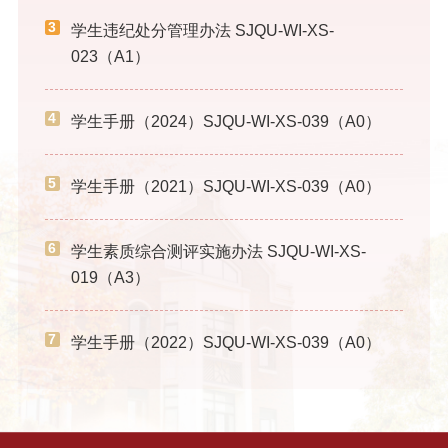
3
学生违纪处分管理办法 SJQU-WI-XS-
023（A1）
4
学生手册（2024）SJQU-WI-XS-039（A0）
5
学生手册（2021）SJQU-WI-XS-039（A0）
6
学生素质综合测评实施办法 SJQU-WI-XS-
019（A3）
7
学生手册（2022）SJQU-WI-XS-039（A0）