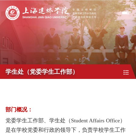
学生处（党委学生工作部）
部门概况：
党委学生工作部、学生处（
Student Affairs Office
）
是在学校党委和行政的领导下，负责学校学生工作