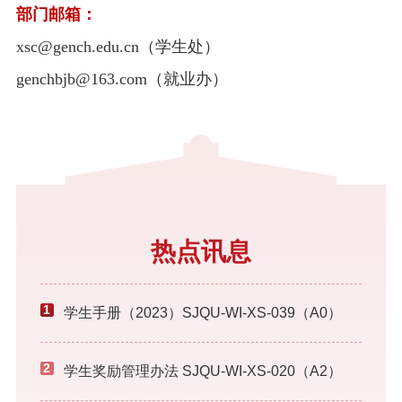
部门邮箱：
xsc@gench.edu.cn
（学生处）
genchbjb@163.com
（就业办）
热点讯息
1
学生手册（2023）SJQU-WI-XS-039（A0）
2
学生奖励管理办法 SJQU-WI-XS-020（A2）