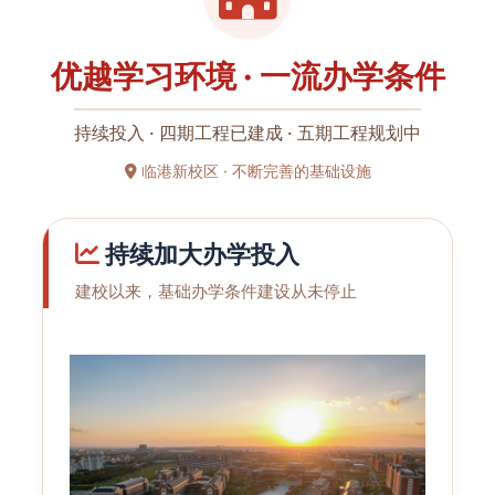
优越学习环境 · 一流办学条件
持续投入 · 四期工程已建成 · 五期工程规划中
临港新校区 · 不断完善的基础设施
持续加大办学投入
建校以来，基础办学条件建设从未停止