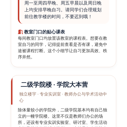
周一至周四早晚、周五早晨以及周日晚
上均安排早晚自习。请同学们合理规划
前往教学楼的时间，不要迟到哦！
教室门口的贴心课表
每间教室门口均放置该教室的课程表。想要在教
室自习的同学，记得提前查看是否有课，避免中
途被课程打断。这个小细节让自习更加高效、秩
序井然。
二级学院楼 · 学院大本营
独立楼宇 · 专业实训室 · 教师办公与学术活动中
心
除体量较小的学院外，二级学院基本均有自己独
立的一幢学院楼。这里不仅是教师们办公的场
所，还设有专业实训实验室、研讨室、学生活动