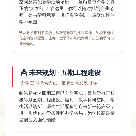
空间及其他教学活动场所——这就是每个学院真
正的“大本营”！在这里，你可以随时找到专业老
师，参与学科竞赛，进行实验实训，感受浓厚的
学术氛围。
从教学楼到学院楼，从智慧教室到实训基地，学校不断优
化空间资源配置，让每一位学子都能找到属于自己的学习与
成长领地。
未来规划 · 五期工程建设
办学空间持续优化 · 迎接更高发展目标
临港新校区四期工程已全面完成，目前学校正积
极筹划五期工程建设。届时，教学科研空间、学
生活动场所、师生生活配套将迎来新一轮升级，
进一步优化办学条件和办学格局，为学校高质量
发展注入强劲动能。