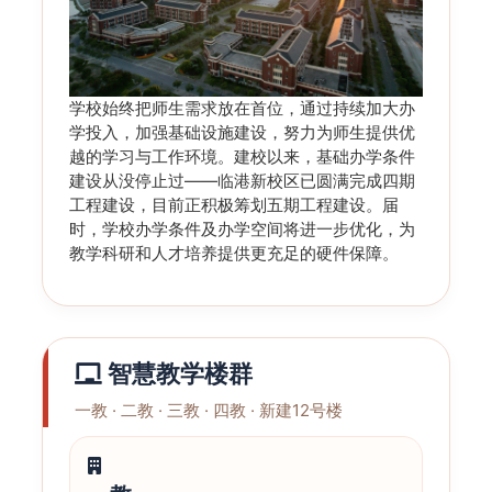
学校始终把师生需求放在首位，通过持续加大办
学投入，加强基础设施建设，努力为师生提供优
越的学习与工作环境。建校以来，基础办学条件
建设从没停止过——临港新校区已圆满完成四期
工程建设，目前正积极筹划五期工程建设。届
时，学校办学条件及办学空间将进一步优化，为
教学科研和人才培养提供更充足的硬件保障。
智慧教学楼群
一教 · 二教 · 三教 · 四教 · 新建12号楼