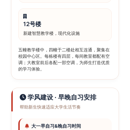
12号楼
新建智慧教学楼，现代化设施
五幢教学楼中，四幢于二楼处相互连通，聚集在
校园中心区。每栋楼有四层，每间教室都配有空
调；大教室前后各配一部空调，为师生打造优质
的学习体验。
学风建设 · 早晚自习安排
帮助新生快速适应大学生活节奏
大一早自习&晚自习时间