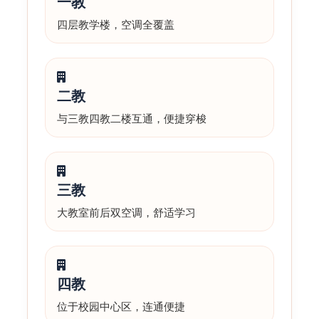
一教
四层教学楼，空调全覆盖
二教
与三教四教二楼互通，便捷穿梭
三教
大教室前后双空调，舒适学习
四教
位于校园中心区，连通便捷