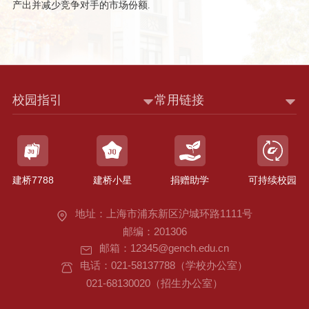
产出并减少竞争对手的市场份额
.
校园指引
常用链接
建桥7788
建桥小星
捐赠助学
可持续校园
地址：上海市浦东新区沪城环路1111号
邮编：201306
邮箱：12345@gench.edu.cn
电话：021-58137788（学校办公室）
021-68130020（招生办公室）