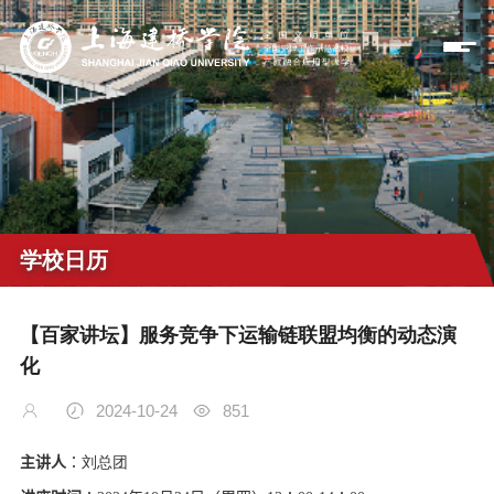
学校日历
【百家讲坛】服务竞争下运输链联盟均衡的动态演
化
2024-10-24
851
主讲人
：
刘总团