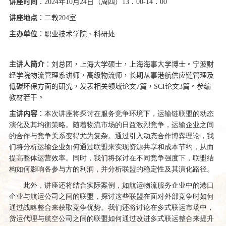
讲座时间
：202
4
年
10
月
24
日（周四）13：00-14：00
讲座地点
：
二
教204室
主办单位
：职业技术学院、科研处
主讲人简介
：刘总团，上海大学硕士，上海海事大学博士。宁波财
经学院物流管理系讲师，高级物流师，长期从事港航供应链管理及
低碳环保方面的研究，发表相关领域论文7篇，SCI论文3篇。参编
教材若干。
主讲内容
：
本次讲座将探讨在服务竞争环境下，运输链联盟的动态
演化及其均衡策略。随着物流市场的日益激烈竞争，运输企业之间
的合作与竞争关系变得尤为复杂。通过引入动态合作博弈理论，我
们将分析运输企业如何通过联盟来实现资源共享和成本节约，从而
提高整体运营效率。同时，我们将探讨在不同竞争强度下，联盟结
构如何影响各参与方的利润，并分析联盟的稳定性及其演化路径。
此外，讲座还将结合实际案例，如航运物流服务企业中的港口
企业与航运公司之间的联盟，探讨这些联盟在面对外部竞争时如何
通过战略整合来获取竞争优势。我们还将讨论在多式联运市场中，
货运代理与航空公司之间的联盟如何通过改进多式联运整合来提升