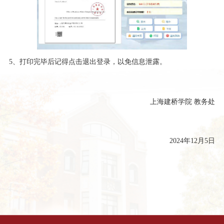
5
、打印完毕后记得点击退出登录，以免信息泄露。
上海建桥学院 教务处
2024
年
12
月5日