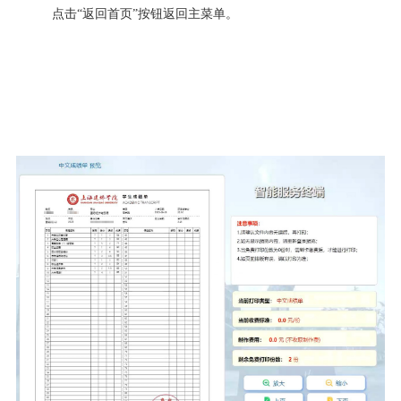
点击“返回首页”按钮返回主菜单。