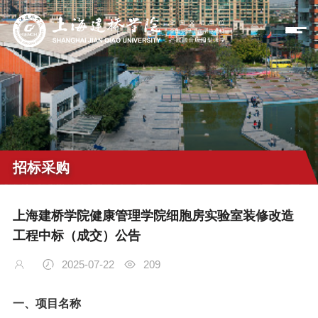
招标采购
上海建桥学院健康管理学院细胞房实验室装修改造
工程中标（成交）公告
2025-07-22
209
一、
项目名称