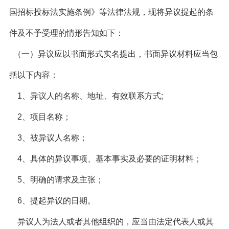
国招标投标法实施条例》等法律法规，现将异议提起的条
件及不予受理的情形告知如下：
（一）异议应以书面形式实名提出，书面异议材料应当包
括以下内容：
1
、异议人的名称、地址、有效联系方式
;
2
、项目名称；
3
、被异议人名称；
4
、具体的异议事项、基本事实及必要的证明材料；
5
、明确的请求及主张；
6
、提起异议的日期。
异议人为法人或者其他组织的，应当由法定代表人或其