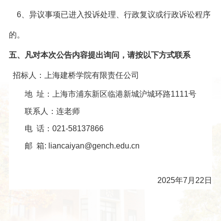
6
、异议事项已进入投诉处理、行政复议或行政诉讼程序
的。
五、凡对本次公告内容提出询问，请按以下方式联系
招标人：上海建桥学院有限责任公司
地
址：上海市浦东新区临港新城沪城环路
1111
号
联系人：连老师
电
话：
021-58137866
邮
箱
: liancaiyan@gench.edu.cn
2025年7月22日