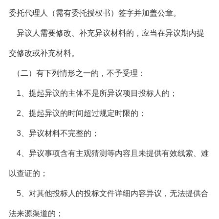
委托代理人（需有委托授权书）签字并加盖公章。
异议人需要修改、补充异议材料的，应当在异议期内提
交修改或补充材料。
（二）有下列情形之一的，不予受理：
1
、提起异议的主体不是所异议项目投标人的；
2
、提起异议的时间超过规定时限的；
3
、异议材料不完整的；
4
、异议事项含有主观猜测等内容且未提供有效线索、难
以查证的；
5
、对其他投标人的投标文件详细内容异议，无法提供合
法来源渠道的；