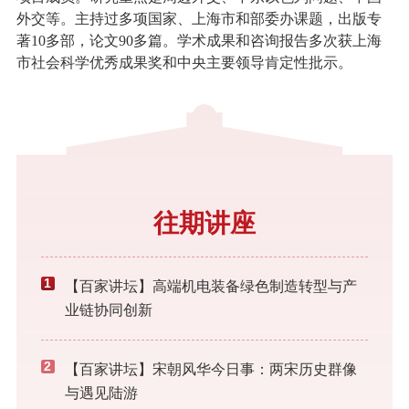
外交等。主持过多项国家、上海市和部委办课题，出版专
著10多部，论文90多篇。学术成果和咨询报告多次获上海
市社会科学优秀成果奖和中央主要领导肯定性批示。
往期讲座
1
【百家讲坛】高端机电装备绿色制造转型与产
业链协同创新
2
【百家讲坛】宋朝风华今日事：两宋历史群像
与遇见陆游