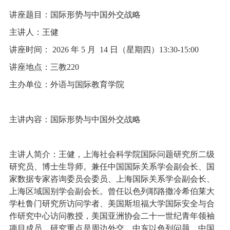
讲座题目：国际形势与中国外交战略
主讲人：王健
讲座时间： 2026 年 5 月 14 日（星期四）13:30-15:00
讲座地点：三教220
主办单位：外语与国际教育学院
主讲内容：国际形势与中国外交战略
主讲人简介：王健，上海社会科学院国际问题研究所二级
研究员、博士生导师。兼任中国国际关系学会副会长、国
家数据专家咨询委员会委员、上海国际关系学会副会长、
上海区域国别学会副会长。曾任以色列耶路撒冷希伯莱大
学杜鲁门研究所访问学者、美国斯坦福大学国际安全与合
作研究中心访问教授，美国亚洲协会二十一世纪青年领袖
项目成员。研究重点是周边外交、中东以色列问题、中国