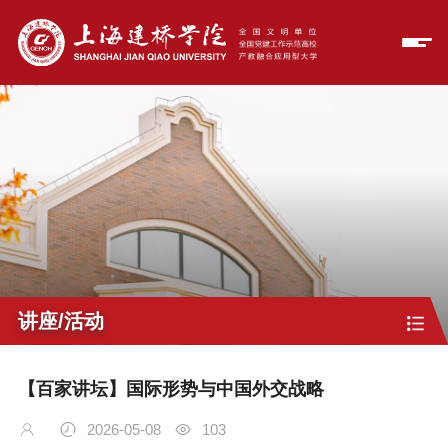
讲座/活动
【百家讲坛】国际形势与中国外交战略
2026-05-08
103