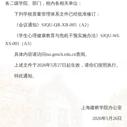
各二级学院、部门，校内各相关单位：
下列学校质量管理体系文件已经批准修订：
《会议通知》SJQU-QR-XB-005（A2）
《学生心理健康教育与危机干预实施办法》SJQU-WI-
XS-001（A3）
具体内容请访问iso.gench.edu.cn查阅。
上述文件于2026年5月27日起生效，请你们按照执行。
特此通知。
上海建桥学院办公室
2026年5月26日