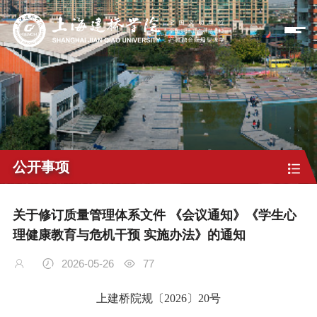
公开事项
关于修订质量管理体系文件 《会议通知》《学生心
理健康教育与危机干预 实施办法》的通知
2026-05-26
77
上建桥院规〔2026〕20号