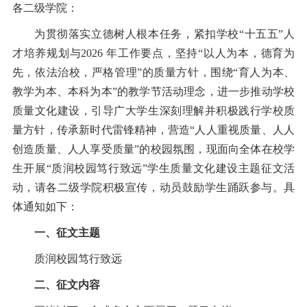
各二级学院：
为贯彻落实立德树人根本任务，紧扣学校“十五五”人
才培养规划与2026 年工作要点，坚持“以人为本，德育为
先，依法治校，严格管理”的质量方针，围绕“育人为本、
教学为本、本科为本”的教学节活动理念，进一步推动学校
质量文化建设，引导广大学生深刻理解并积极践行学校质
量方针，传承新时代雷锋精神，营造“人人重视质量、人人
创造质量、人人享受质量”的校园氛围，现面向全体在校学
生开展“质润校园笃行致远”学生质量文化建设主题征文活
动，请各二级学院积极宣传，动员鼓励学生踊跃参与。具
体通知如下：
一、征文主题
质润校园
笃行致远
二、征文内容