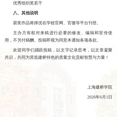
优秀组织奖若干
八、其他说明
获奖作品将择优在学校官网、官微等平台刊登。
主办方有权对来稿进行必要的修改、编辑和宣传使
用，不另付稿酬。投稿即视为同意本通知各项条款。
欢迎同学们踊跃投稿，以文字记录思考，以文章凝聚
共识，共同为营造建桥特色的质量文化贡献智慧与力量！
上海建桥学院
2026年6月1日