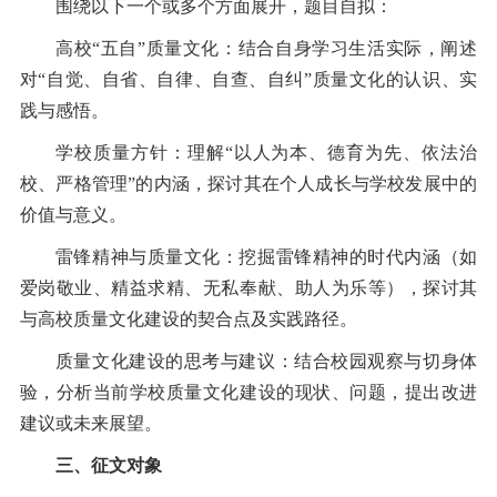
围绕以下一个或多个方面展开，题目自拟：
高校
“五自”质量文化：结合自身学习生活实际，阐述
对“自觉、自省、自律、自查、自纠”质量文化的认识、实
践与感悟。
学校质量方针：理解
“以人为本、德育为先、依法治
校、严格管理”的内涵，探讨其在个人成长与学校发展中的
价值与意义。
雷锋精神与质量文化：挖掘雷锋精神的时代内涵（如
爱岗敬业、精益求精、无私奉献、助人为乐等），探讨其
与高校质量文化建设的契合点及实践路径。
质量文化建设的思考与建议：结合校园观察与切身体
验，分析当前学校质量文化建设的现状、问题，提出改进
建议或未来展望。
三、征文对象