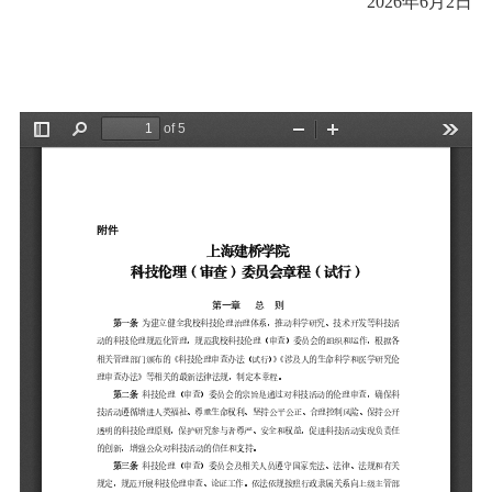
2026年6月2日