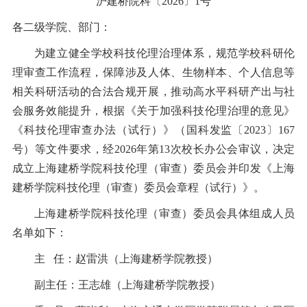
沪建桥院科〔2026〕1号
各二级学院、部门：
为建立健全学校科技伦理治理体系，规范学校科研伦
理审查工作流程，保障涉及人体、生物样本、个人信息等
相关科研活动的合法合规开展，推动高水平科研产出与社
会服务效能提升，根据《关于加强科技伦理治理的意见》
《科技伦理审查办法（试行）》（国科发监〔2023〕167
号）等文件要求，经2026年第13次校长办公会审议，决定
成立上海建桥学院科技伦理（审查）委员会并印发《上海
建桥学院科技伦理（审查）委员会章程（试行）》。
上海建桥学院科技伦理（审查）委员会具体组成人员
名单如下：
主 任：赵雷洪（上海建桥学院教授）
副主任：王志雄（上海建桥学院教授）