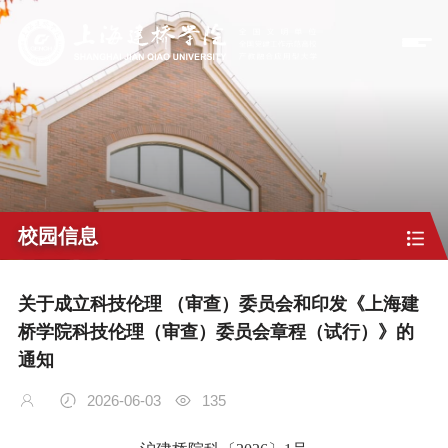
校园信息
关于成立科技伦理 （审查）委员会和印发《上海建
桥学院科技伦理（审查）委员会章程（试行）》的
通知
2026-06-03
135