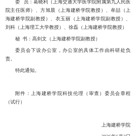
委 员：葛晓利（上海交通大学医学院附属第九人民医
院主任医师）、方旭晨（上海建桥学院教授）、牟喆（上
海建桥学院副教授）、衣玉丽（上海建桥学院副教授）、
刘科（上海理工大学教授）、徐磊（上海建桥学院教授）
秘 书：高剑文（上海建桥学院副教授）
委员会下设办公室，办公室的具体工作由科研处负
责。
特此通知。
附件：上海建桥学院科技伦理（审查）委员会章程
（试行）
上海建桥学院