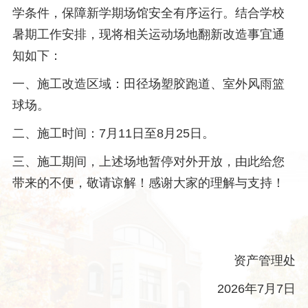
学条件，保障新学期场馆安全有序运行。结合学校
暑期工作安排，现将相关运动场地翻新改造事宜通
知如下：
一、施工改造区域：田径场塑胶跑道、室外风雨篮
球场。
二、施工时间：7月11日至8月25日。
三、施工期间，上述场地暂停对外开放，由此给您
带来的不便，敬请谅解！感谢大家的理解与支持！
资产管理处
2026年7月7日