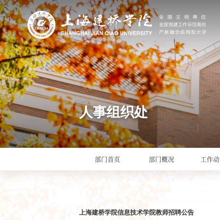
人事组织处
部门首页
部门概况
工作动
上海建桥学院信息技术学院教师招聘公告