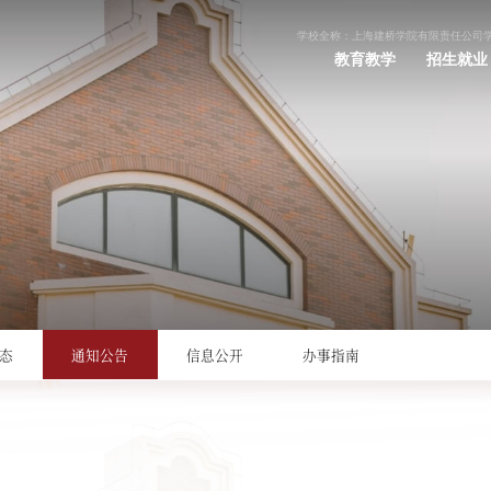
学校全称：上海建桥学院有限责任公司
教育教学
招生就业
态
通知公告
信息公开
办事指南