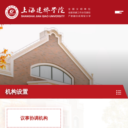
机构设置
议事协调机构