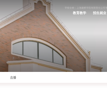
学校全称：上海建桥学院有限责任公司
教育教学
招生就业
直播