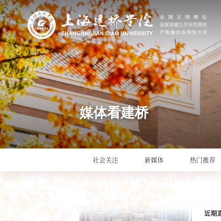
媒体看建桥
社会关注
新媒体
热门推荐
近期