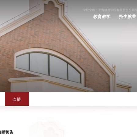
学校全称：上海建桥学院有限责任公司
教育教学
招生就业
直播
直播预告