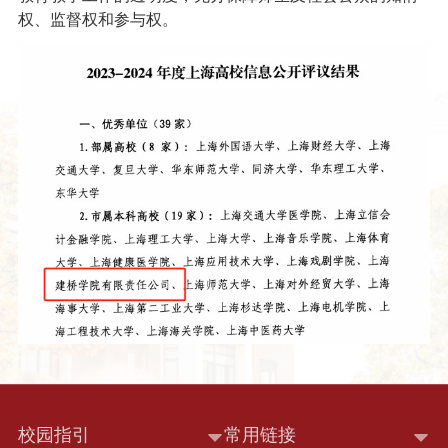
权、监督权和参与权。
校园指引
常用链接