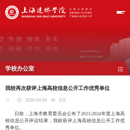
学校办公室
我校再次获评上海高校信息公开工作优秀单位
2025-03-04
372
日前，上海市教育委员会公布了
2023-2024年度上海高
校信息公开评议结果，我校获评上海高校信息公开工作优
秀单位。