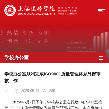
学校办公室
学校办公室顺利完成ISO9001质量管理体系外部审
核工作
2025-05-12
285
2025年5月7日下午，学校办公室在行政中心S412室接
受 ISO9001 质量管理体系年度外部审核工作。本次审核由