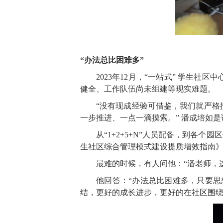
“办法总比困难多”
2023年12月，“一站式” 学生
健全、工作队伍尚未组建等现实难题。
“没有现成经验可借鉴，我们就严
一步推进、一点一滴摸索。” 潘成培如是
从“1+2+5+N”人员配备，到各
生社区综合管理模式建设提质增效指南
最难的时候，有人问他：“潘老师，
他回答：“办法总比困难多，只要
结，更好的成长进步，更好的在社区围绕