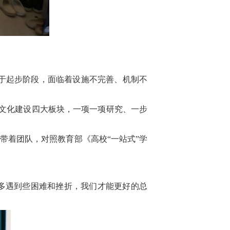
尚处于起步阶段，面临着设施不完善、机制不
文化建设四大板块，一项一项研究、一步
培带着团队，对照教育部《高校“一站式”学
多遇到些困难和挫折，我们才能更好的总