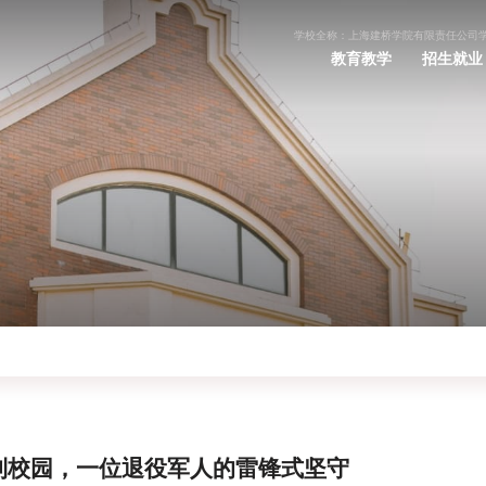
学校全称：上海建桥学院有限责任公司
教育教学
招生就业
到校园，一位退役军人的雷锋式坚守