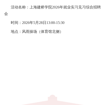
活动名称：
上海建桥学院2026年就业实习见习综合招聘
会
时间：2026年5月28日13:00-15:30
地点：风雨操场（体育馆北侧）