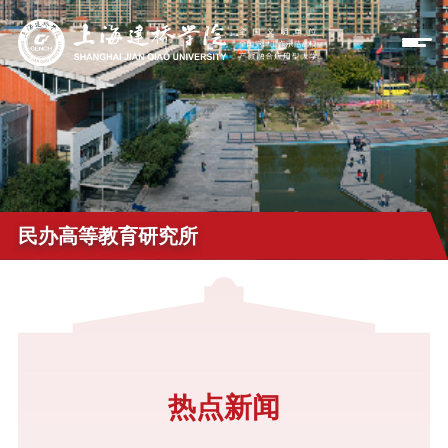
民办高等教育研究所
热点新闻