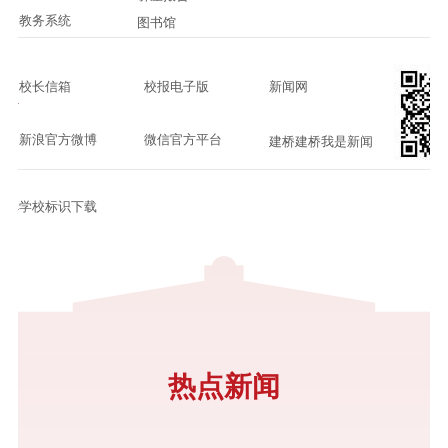
教务系统
图书馆
校长信箱
校报电子版
新闻网
新浪官方微博
微信官方平台
建桥建桥我是新闻
学校标识下载
热点新闻