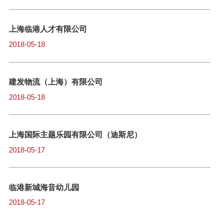
上海临港人才有限公司
2018-05-18
建发物流（上海）有限公司
2018-05-18
上海国际主题乐园有限公司（迪斯尼）
2018-05-17
临港新城海音幼儿园
2018-05-17