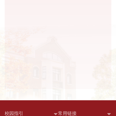
校园指引
常用链接