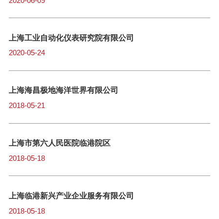
2020-06-09
上海工业自动化仪表研究院有限公司
2020-05-24
​上海海昌极地海洋世界有限公司
2018-05-21
上海市第六人民医院临港院区
2018-05-18
上海临港新兴产业企业服务有限公司
2018-05-18