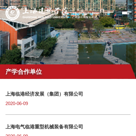
产学合作单位
上海临港经济发展（集团）有限公司
2020-06-09
上海电气临港重型机械装备有限公司