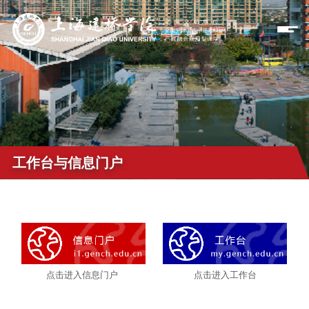
工作台与信息门户
点击进入信息门户
点击进入工作台