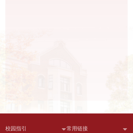
校园指引
常用链接