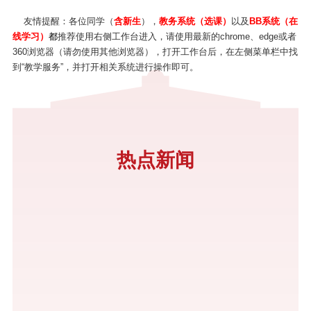
友情提醒：各位同学（
含新生
），
教务系统（选课）
以及
BB系统（在
线学习）
都
推荐使用右侧工作台进入，请使用最新的chrome、edge或者
360浏览器（请勿使用其他浏览器），打开工作台后，在左侧菜单栏中找
到“教学服务”，并打开相关系统进行操作即可。
热点新闻