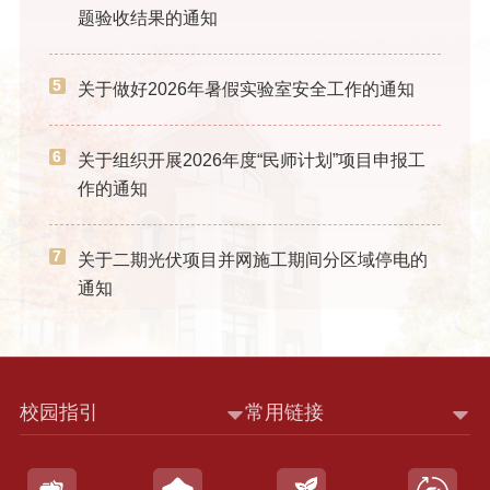
题验收结果的通知
5
关于做好2026年暑假实验室安全工作的通知
6
关于组织开展2026年度“民师计划”项目申报工
作的通知
7
关于二期光伏项目并网施工期间分区域停电的
通知
校园指引
常用链接