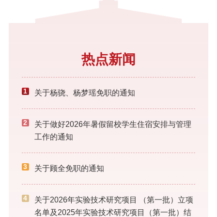
热点新闻
1
关于杨骁、杨梦瑶免职的通知
2
关于做好2026年暑假留校学生住宿安排与管理
工作的通知
3
关于顾全免职的通知
4
关于2026年实验技术研究项目 （第一批）立项
名单及2025年实验技术研究项目（第一批）结