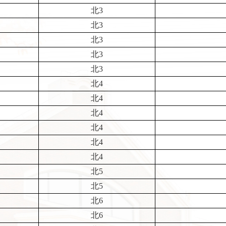
北3
北3
北3
北3
北3
北4
北4
北4
北4
北4
北4
北5
北5
北6
北6