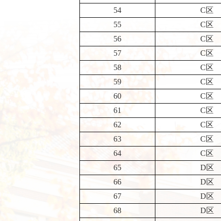
54
C区
55
C区
56
C区
57
C区
58
C区
59
C区
60
C区
61
C区
62
C区
63
C区
64
C区
65
D区
66
D区
67
D区
68
D区