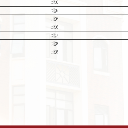
北6
北6
北6
北6
北7
北8
北8