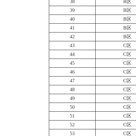
38
B区
39
B区
40
B区
41
B区
42
B区
43
C区
44
C区
45
C区
46
C区
47
C区
48
C区
49
C区
50
C区
51
C区
52
C区
53
C区