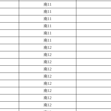
南11
南11
南11
南11
南11
南11
南12
南12
南12
南12
南12
南12
南12
南12
南12