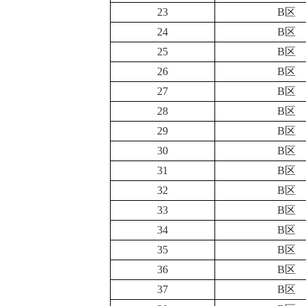
23
B区
24
B区
25
B区
26
B区
27
B区
28
B区
29
B区
30
B区
31
B区
32
B区
33
B区
34
B区
35
B区
36
B区
37
B区