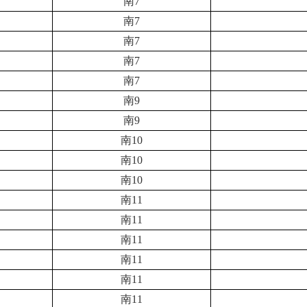
南7
南7
南7
南7
南7
南9
南9
南10
南10
南10
南11
南11
南11
南11
南11
南11