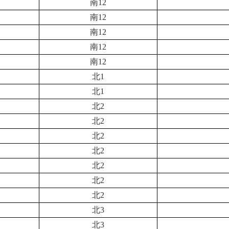
南12
南12
南12
南12
南12
北1
北1
北2
北2
北2
北2
北2
北2
北2
北3
北3