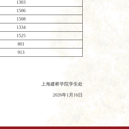
1303
1506
1508
1334
1525
801
913
上海建桥学院学生处
2026年1月16日