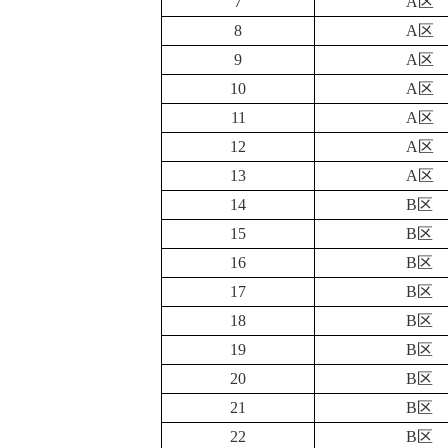
7
A区
8
A区
9
A区
10
A区
11
A区
12
A区
13
A区
14
B区
15
B区
16
B区
17
B区
18
B区
19
B区
20
B区
21
B区
22
B区