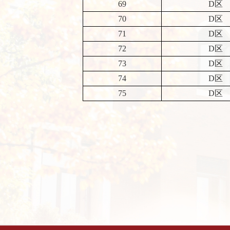
69
D区
70
D区
71
D区
72
D区
73
D区
74
D区
75
D区