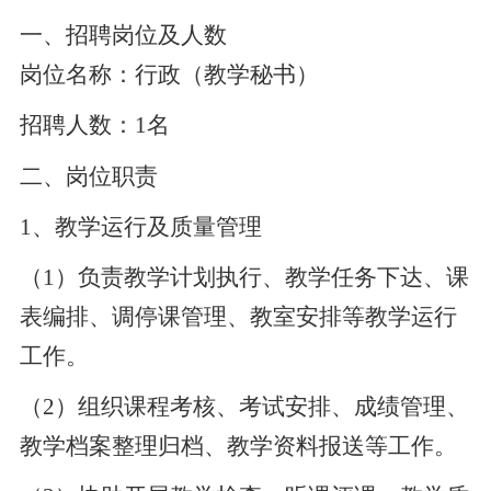
一、招聘岗位及人数
岗位名称：
行政（教学秘书）
招聘人数：
1名
二
、岗位职责
1、
教学运行及质量管理
（
1）负责教学计划执行、教学任务下达、课
表编排、调停课管理、教室安排等教学运行
工作。
（
2）组织课程考核、考试安排、成绩管理、
教学档案整理归档、教学资料报送等工作。