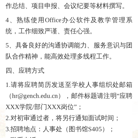
作总结、项目申报、会议纪要等材料撰写。
4
、熟练使用
Office办公软件及教学管理系
统，工作细致严谨、责任心强。
5
、具备良好的沟通协调能力、服务意识与团
队合作精神，能高效处理多线程工作。
四
、应聘方式
1.请将应聘简历发送至学校人事组织处邮箱
（hr@gench.edu.cn），邮件标题请注明“应聘
XXX学院/部门XXX岗位”；
2.对初审通过者，将另行通知面试时间；
3.招聘地点：人事处（图书馆S405）；