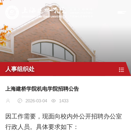
人事组织处
上海建桥学院机电学院招聘公告
2026-03-04
1433
因工作需要，
现面向校内外公开招聘
办公室
行政人员
。
具体要求如下：