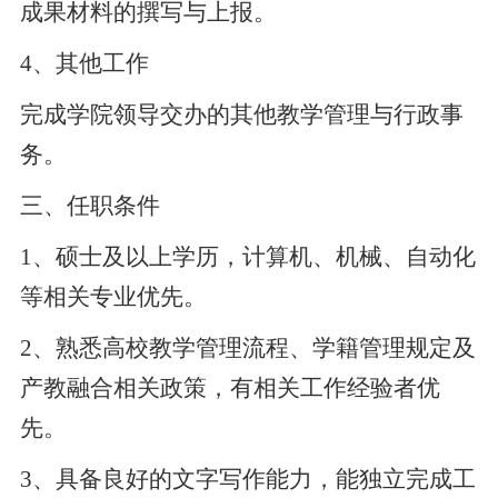
成果材料的撰写与上报。
4
、
其他工作
完成学院领导交办的其他教学管理与行政事
务。
三
、任职条件
1、
硕士及以上学历，计算机、机械、自动化
等相关专业优先。
2、
熟悉高校教学管理流程、学籍管理规定及
产教融合相关政策，有相关工作经验者优
先。
3、
具备良好的文字写作能力，能独立完成工