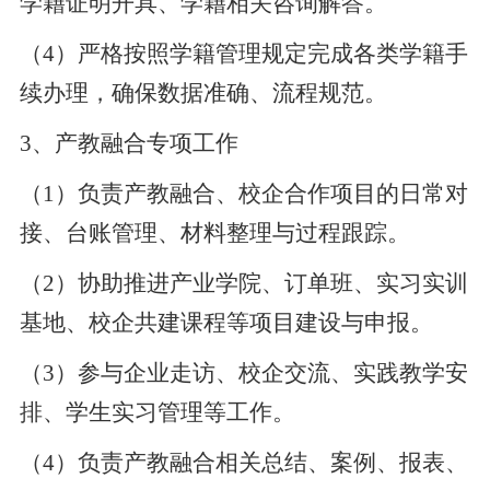
学籍证明开具、学籍相关咨询解答。
（
4）严格按照学籍管理规定完成各类学籍手
续办理，确保数据准确、流程规范。
3
、
产教融合专项工作
（
1）负责产教融合、校企合作项目的日常对
接、台账管理、材料整理与过程跟踪。
（
2）协助推进产业学院、订单班、实习实训
基地、校企共建课程等项目建设与申报。
（
3）参与企业走访、校企交流、实践教学安
排、学生实习管理等工作。
（
4）负责产教融合相关总结、案例、报表、