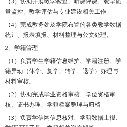
（
3）协助开展教学检查、听课评课、教学质
量监控、教学评估与专业建设相关工作。
（
4）完成教务处及学院布置的各类教学数据
统计、报表填报、材料整理与公文处理。
2、
学籍管理
（
1）负责学生学籍信息维护、学籍注册、学
籍异动（休学、复学、转学、退学）办理与
材料审核。
（
2）协助完成毕业资格审核、学位资格审
核、证书办理、学籍档案整理与归档。
（
3）负责学信网信息核对、学籍数据上报、