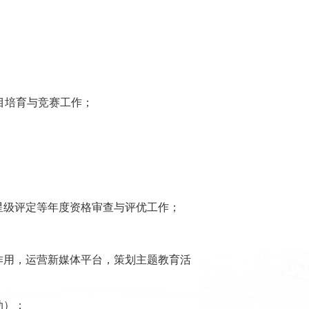
项目培育与竞赛工作；
星级评定等年度资格审查与评优工作；
作用，运营新媒体平台，策划主题教育活
动）；