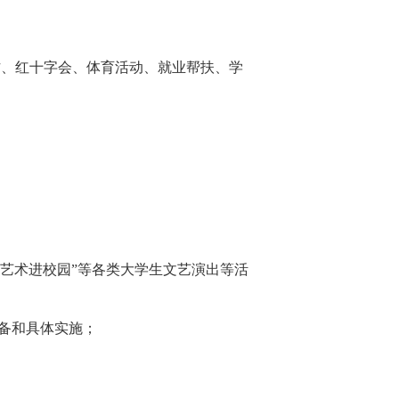
作、红十字会、体育活动、就业帮扶、学
雅艺术进校园”等各类大学生文艺演出等活
备和具体实施；