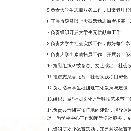
5.负责大学生志愿服务工作，日常管理
6.开展市级及以上大型活动志愿者招募
7.负责组织开展大学生无偿献血工作；
8.负责大学生社会实践工作，做好每年寒
9.负责大学生素质拓展工作，开展各二
10.策划组织科技竞赛、文艺演出、社
11.推进志愿者服务、社会实践项目孵
12.负责指导学生社团规范化发展与建
13.组织开展“社团文化月”“科技艺术节
14.负责共青团宣传阵地的建设，指导
动，为学校中心工作和团学活动服务，
15.组织层次化体育活动，涵盖校级体