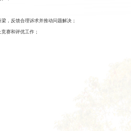
桥梁，反馈合理诉求并推动问题解决；
上竞赛和评优工作；