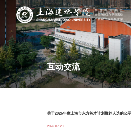
互动交流
关于2026年度上海市东方英才计划推荐人选的公
2026-07-20