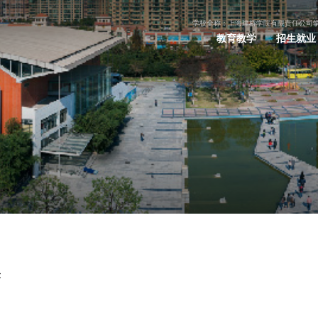
学校全称：上海建桥学院有限责任公司
教育教学
招生就业
示